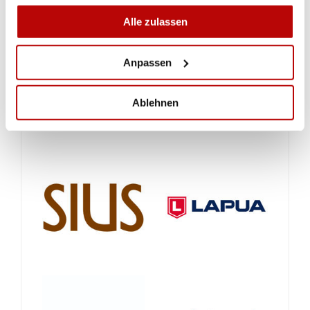
Alle zulassen
Anpassen
Ablehnen