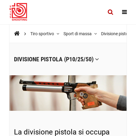
Tiro sportivo
Sport di massa
Divisione pistola 
DIVISIONE PISTOLA (P10/25/50)
La divisione pistola si occupa