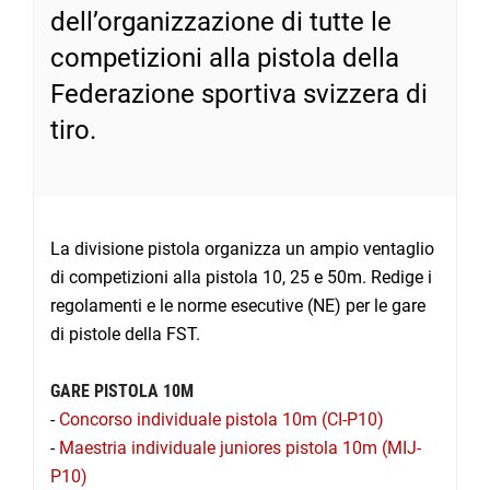
dell’organizzazione di tutte le
competizioni alla pistola della
Federazione sportiva svizzera di
tiro.
La divisione pistola organizza un ampio ventaglio
di competizioni alla pistola 10, 25 e 50m. Redige i
regolamenti e le norme esecutive (NE) per le gare
di pistole della FST.
GARE PISTOLA 10M
-
Concorso individuale pistola 10m (CI-P10)
-
Maestria individuale juniores pistola 10m (MIJ-
P10)