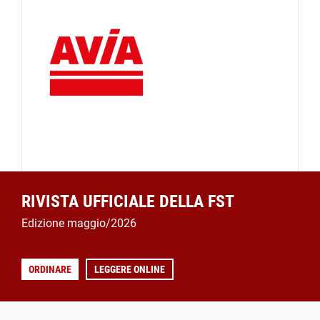
RIVISTA UFFICIALE DELLA FST
Edizione maggio/2026
ORDINARE
LEGGERE ONLINE