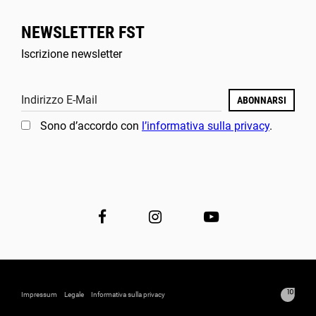
NEWSLETTER FST
Iscrizione newsletter
Indirizzo E-Mail
ABONNARSI
Sono d’accordo con
l’informativa sulla privacy
.
Impressum
Legale
Informativa sulla privacy