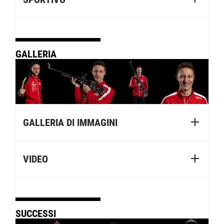
GALLERIA
GALLERIA DI IMMAGINI
VIDEO
SUCCESSI