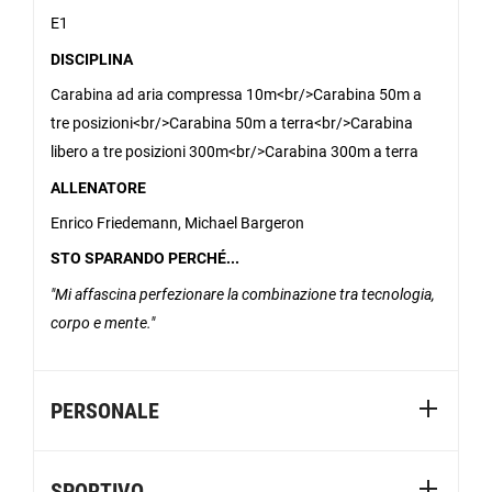
E1
DISCIPLINA
Carabina ad aria compressa 10m<br/>Carabina 50m a
tre posizioni<br/>Carabina 50m a terra<br/>Carabina
libero a tre posizioni 300m<br/>Carabina 300m a terra
ALLENATORE
Enrico Friedemann, Michael Bargeron
STO SPARANDO PERCHÉ...
Mi affascina perfezionare la combinazione tra tecnologia,
corpo e mente.
PERSONALE
SPORTIVO