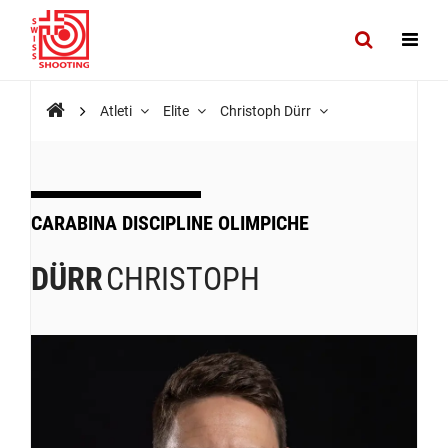
Atleti
Elite
Christoph Dürr
CARABINA DISCIPLINE OLIMPICHE
DÜRR
CHRISTOPH