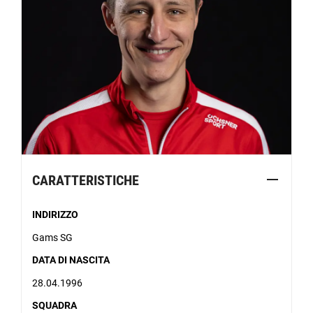
CARATTERISTICHE
INDIRIZZO
Gams SG
DATA DI NASCITA
28.04.1996
SQUADRA