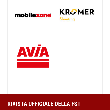
RIVISTA UFFICIALE DELLA FST