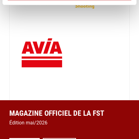
MAGAZINE OFFICIEL DE LA FST
Édition mai/2026