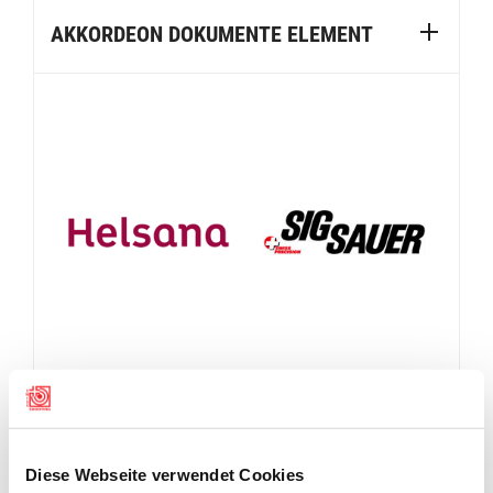
AKKORDEON DOKUMENTE ELEMENT
Diese Webseite verwendet Cookies