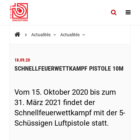
Actualités
Actualités
18.09.20
SCHNELLFEUERWETTKAMPF PISTOLE 10M
Vom 15. Oktober 2020 bis zum
31. März 2021 findet der
Schnellfeuerwettkampf mit der 5-
Schüssigen Luftpistole statt.