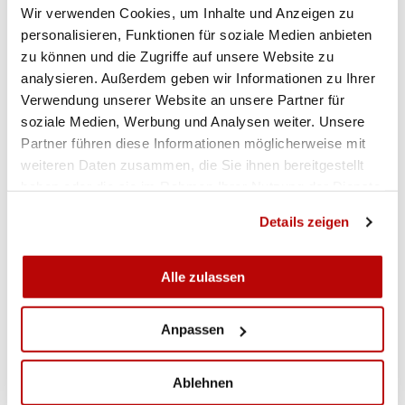
Wir verwenden Cookies, um Inhalte und Anzeigen zu
personalisieren, Funktionen für soziale Medien anbieten
zu können und die Zugriffe auf unsere Website zu
analysieren. Außerdem geben wir Informationen zu Ihrer
Verwendung unserer Website an unsere Partner für
soziale Medien, Werbung und Analysen weiter. Unsere
Partner führen diese Informationen möglicherweise mit
weiteren Daten zusammen, die Sie ihnen bereitgestellt
haben oder die sie im Rahmen Ihrer Nutzung der Dienste
gesammelt haben.
Details zeigen
Alle zulassen
Anpassen
Ablehnen