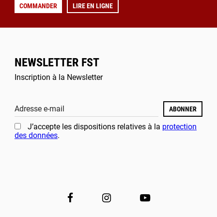
COMMANDER
LIRE EN LIGNE
NEWSLETTER FST
Inscription à la Newsletter
Adresse e-mail
ABONNER
J’accepte les dispositions relatives à la
protection
des données
.