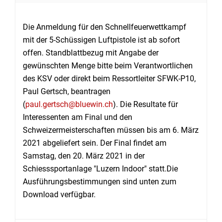
Die Anmeldung für den Schnellfeuerwettkampf
mit der 5-Schüssigen Luftpistole ist ab sofort
offen. Standblattbezug mit Angabe der
gewünschten Menge bitte beim Verantwortlichen
des KSV oder direkt beim Ressortleiter SFWK-P10,
Paul Gertsch, beantragen
(
paul.gertsch@bluewin.ch
). Die Resultate für
Interessenten am Final und den
Schweizermeisterschaften müssen bis am 6. März
2021 abgeliefert sein. Der Final findet am
Samstag, den 20. März 2021 in der
Schiesssportanlage "Luzern Indoor" statt.Die
Ausführungsbestimmungen sind unten zum
Download verfügbar.