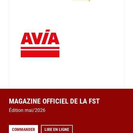
MAGAZINE OFFICIEL DE LA FST
Édition mai/2026
COMMANDER
LIRE EN LIGNE