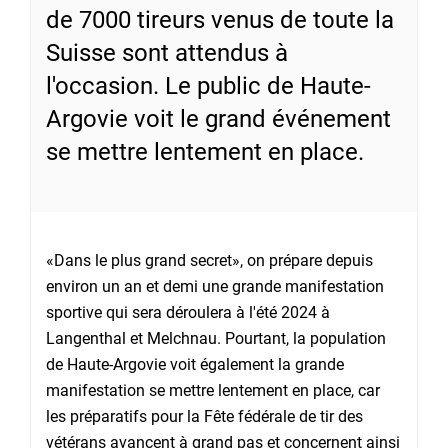
de 7000 tireurs venus de toute la
Suisse sont attendus à
l'occasion. Le public de Haute-
Argovie voit le grand événement
se mettre lentement en place.
«Dans le plus grand secret», on prépare depuis
environ un an et demi une grande manifestation
sportive qui sera déroulera à l'été 2024 à
Langenthal et Melchnau. Pourtant, la population
de Haute-Argovie voit également la grande
manifestation se mettre lentement en place, car
les préparatifs pour la Fête fédérale de tir des
vétérans avancent à grand pas et concernent ainsi