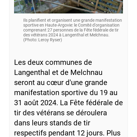
Ils planifient et organisent une grande manifestation
sportive en Haute-Argovie: le Comité d'organisation
comprenant 27 personnes de la Fête fédérale de tir
des vétérans 2024 à Langenthal et Melchnau.
(Photo: Leroy Ryser)
Les deux communes de
Langenthal et de Melchnau
seront au cœur d'une grande
manifestation sportive du 19 au
31 août 2024. La Fête fédérale de
tir des vétérans se déroulera
dans leurs stands de tir
respectifs pendant 12 jours. Plus