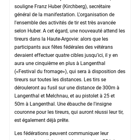
souligne Franz Huber (Kirchberg), secrétaire
général de la manifestation. L'organisation de
l'ensemble des activités de tir est très avancée
selon Huber. A cet égard, une nouveauté attend les
tireurs dans la Haute-Argovie: alors que les
participants aux fêtes fédérales des vétérans
devaient effectuer quatre cibles jusqu'ici, il y en
aura une cinquième en plus à Langenthal
(«Festival du fromage»), qui sera à disposition des
tireurs sur toutes les distances. Les tirs se
dérouleront au fusil sur une distance de 300m à
Langenthal et Melchnau, et au pistolet à 25 et
50m à Langenthal. Une ébauche de l'insigne
couronne pour les tireurs, qui auront réussi leur tir,
est également déjà prête.
Les fédérations peuvent communiquer leur