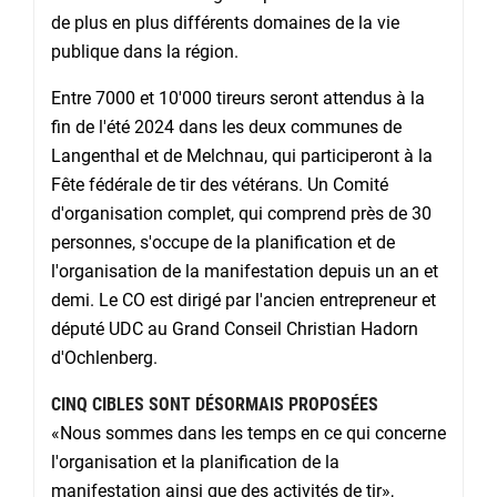
de plus en plus différents domaines de la vie
publique dans la région.
Entre 7000 et 10'000 tireurs seront attendus à la
fin de l'été 2024 dans les deux communes de
Langenthal et de Melchnau, qui participeront à la
Fête fédérale de tir des vétérans. Un Comité
d'organisation complet, qui comprend près de 30
personnes, s'occupe de la planification et de
l'organisation de la manifestation depuis un an et
demi. Le CO est dirigé par l'ancien entrepreneur et
député UDC au Grand Conseil Christian Hadorn
d'Ochlenberg.
CINQ CIBLES SONT DÉSORMAIS PROPOSÉES
«Nous sommes dans les temps en ce qui concerne
l'organisation et la planification de la
manifestation ainsi que des activités de tir»,