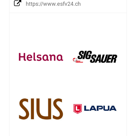
https://www.esfv24.ch