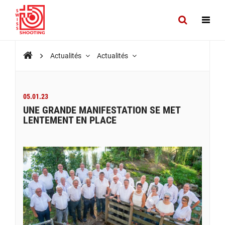
Actualités
Actualités
05.01.23
UNE GRANDE MANIFESTATION SE MET
LENTEMENT EN PLACE