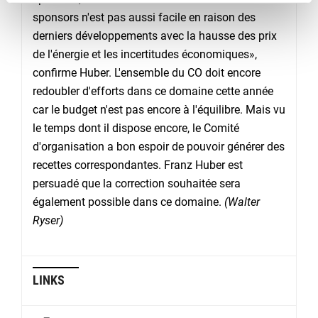
sponsors n'est pas aussi facile en raison des
derniers développements avec la hausse des prix
de l'énergie et les incertitudes économiques»,
confirme Huber. L'ensemble du CO doit encore
redoubler d'efforts dans ce domaine cette année
car le budget n'est pas encore à l'équilibre. Mais vu
le temps dont il dispose encore, le Comité
d'organisation a bon espoir de pouvoir générer des
recettes correspondantes. Franz Huber est
persuadé que la correction souhaitée sera
également possible dans ce domaine.
(Walter
Ryser)
LINKS