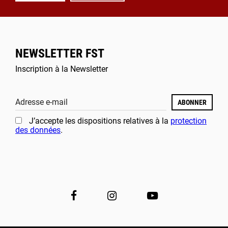
NEWSLETTER FST
Inscription à la Newsletter
Adresse e-mail
ABONNER
J’accepte les dispositions relatives à la
protection
des données
.