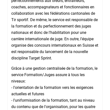
perfectionnements aux tireurs, entraîneurs,
coaches, accompagnateurs et fonctionnaires en
collaboration avec les fédérations cantonales de
Tir sportif. De même, le service est responsable de
la formation et du perfectionnement des juges
nationaux et donc de l'habilitation pour une
carrière internationale de juge. En outre, l'équipe
organise des concours internationaux en Suisse et
est responsable du lancement de la nouvelle
discipline Target Sprint.
Grâce à une gestion centralisée de la formation, le
service Formation/Juges assure à tous les
niveaux:
- l'orientation de la formation vers les exigences
actuelles et futures
- l'uniformisation de la formation, tant au niveau
du contenu que de l'organisation, pour les quatre