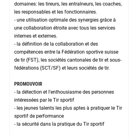
domaines: les tireurs, les entraîneurs, les coaches,
les responsables et les fonctionnaires.
- une utilisation optimale des synergies grâce à
une collaboration étroite avec tous les services
internes et externes.
- la définition de la collaboration et des
compétences entre la Fédération sportive suisse
de tir (FST), les sociétés cantonales de tir et sous-
fédérations (SCT/SF) et leurs sociétés de tir.
PROMOUVOIR
- la détection et l'enthousiasme des personnes
intéressées par le Tir sportif
- les jeunes talents les plus aptes à pratiquer le Tir
sportif de performance
- la sécurité dans la pratique du Tir sportif