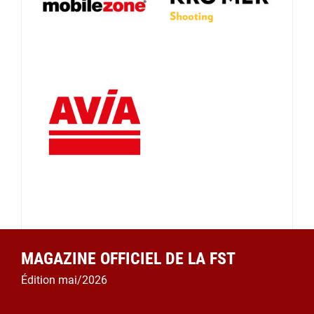
MAGAZINE OFFICIEL DE LA FST
Édition mai/2026