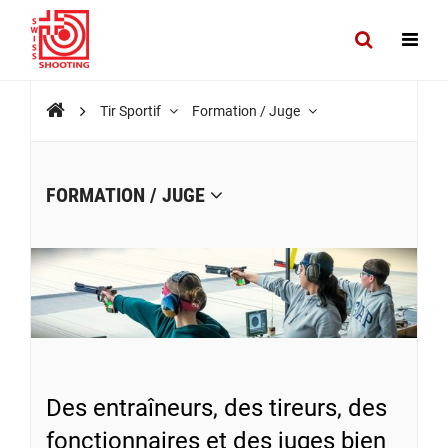
Tir Sportif
Formation / Juge
FORMATION / JUGE
Des entraîneurs, des tireurs, des
fonctionnaires et des juges bien