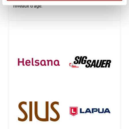
niveaux d'âge.