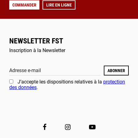
COMMANDER
LIRE EN LIGNE
NEWSLETTER FST
Inscription à la Newsletter
Adresse e-mail
ABONNER
J’accepte les dispositions relatives à la
protection
des données
.