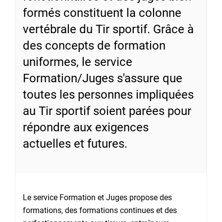
formés constituent la colonne
vertébrale du Tir sportif. Grâce à
des concepts de formation
uniformes, le service
Formation/Juges s'assure que
toutes les personnes impliquées
au Tir sportif soient parées pour
répondre aux exigences
actuelles et futures.
Le service Formation et Juges propose des
formations, des formations continues et des