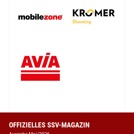
OFFIZIELLES SSV-MAGAZIN