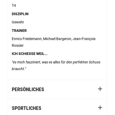
T4
DISZIPLIN
Gewehr
TRAINER
Enrico Friedemann, Michael Bargeron, Jean-François
Rossier
ICH SCHIESSE WEIL...
es mich fasziniert, was es alles für den perfekten Schuss
braucht.
PERSÖNLICHES
SPORTLICHES