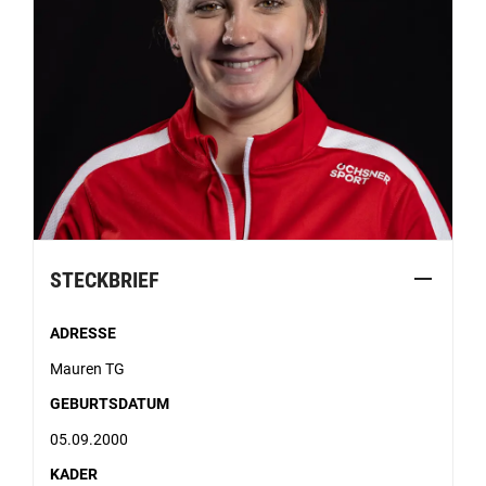
STECKBRIEF
ADRESSE
Mauren TG
GEBURTSDATUM
05.09.2000
KADER