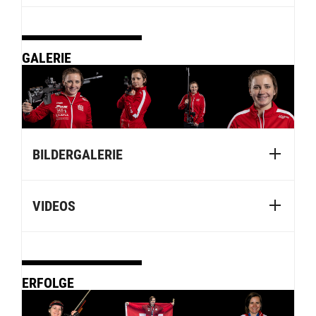
GALERIE
BILDERGALERIE
VIDEOS
ERFOLGE