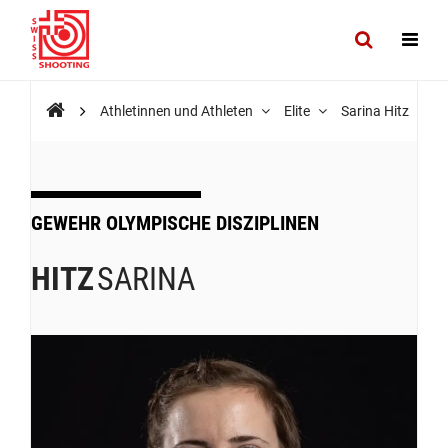
Athletinnen und Athleten
Elite
Sarina Hitz
GEWEHR OLYMPISCHE DISZIPLINEN
HITZ
SARINA