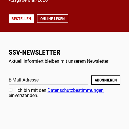
Ausgabe Mai/2026
BESTELLEN
ONLINE LESEN
SSV-NEWSLETTER
Aktuell informiert bleiben mit unserem Newsletter
E-Mail Adresse
ABONNIEREN
Ich bin mit den
Datenschutzbestimmungen
einverstanden.