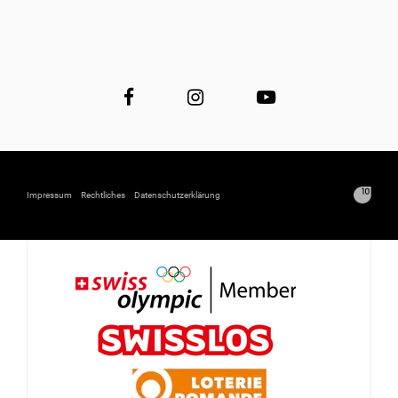
Impressum
Rechtliches
Datenschutzerklärung