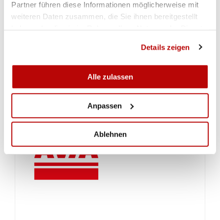
Partner führen diese Informationen möglicherweise mit
weiteren Daten zusammen, die Sie ihnen bereitgestellt
haben oder die sie im Rahmen Ihrer Nutzung der Dienste
gesammelt haben.
Details zeigen
Alle zulassen
Anpassen
Ablehnen