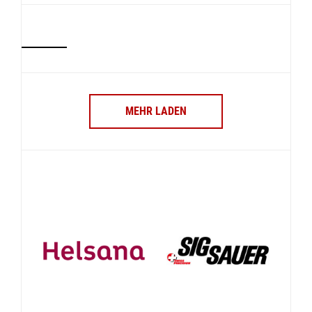
MEHR LADEN