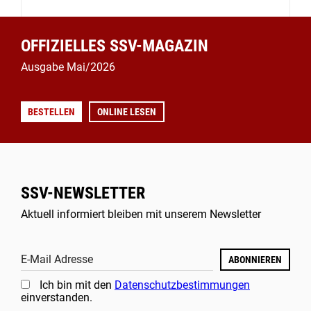
OFFIZIELLES SSV-MAGAZIN
Ausgabe Mai/2026
BESTELLEN
ONLINE LESEN
SSV-NEWSLETTER
Aktuell informiert bleiben mit unserem Newsletter
E-Mail Adresse
ABONNIEREN
Ich bin mit den
Datenschutzbestimmungen
einverstanden.