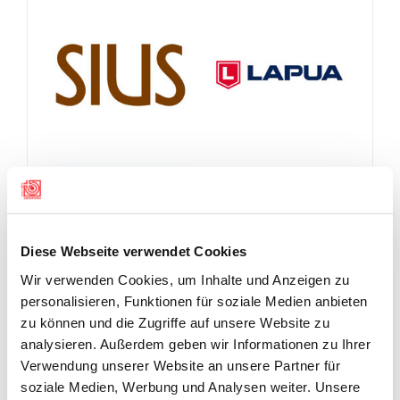
Diese Webseite verwendet Cookies
Wir verwenden Cookies, um Inhalte und Anzeigen zu
personalisieren, Funktionen für soziale Medien anbieten
zu können und die Zugriffe auf unsere Website zu
analysieren. Außerdem geben wir Informationen zu Ihrer
Verwendung unserer Website an unsere Partner für
soziale Medien, Werbung und Analysen weiter. Unsere