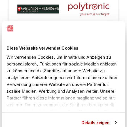
Diese Webseite verwendet Cookies
Wir verwenden Cookies, um Inhalte und Anzeigen zu
personalisieren, Funktionen für soziale Medien anbieten
zu können und die Zugriffe auf unsere Website zu
analysieren. Außerdem geben wir Informationen zu Ihrer
Verwendung unserer Website an unsere Partner für
soziale Medien, Werbung und Analysen weiter. Unsere
Partner führen diese Informationen möglicherweise mit
weiteren Daten zusammen, die Sie ihnen bereitgestellt
haben oder die sie im Rahmen Ihrer Nutzung der Dienste
gesammelt haben.
Details zeigen