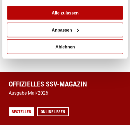
Alle zulassen
Anpassen
Ablehnen
OFFIZIELLES SSV-MAGAZIN
Ausgabe Mai/2026
BESTELLEN
ONLINE LESEN