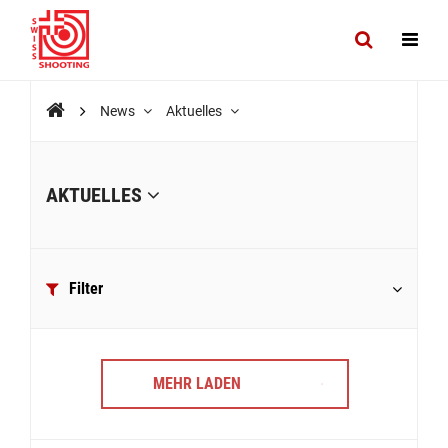
News
Aktuelles
AKTUELLES
Filter
MEHR LADEN