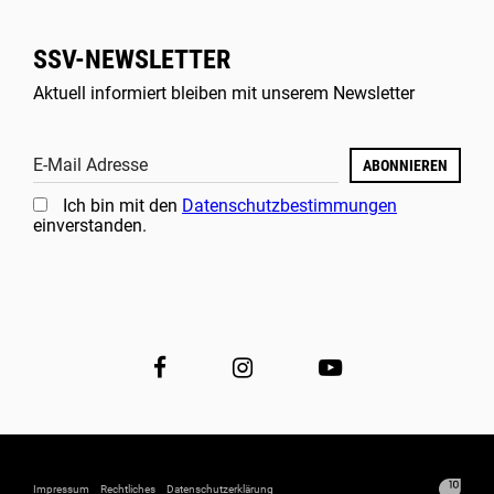
SSV-NEWSLETTER
Aktuell informiert bleiben mit unserem Newsletter
E-Mail Adresse
ABONNIEREN
Ich bin mit den
Datenschutzbestimmungen
einverstanden.
Impressum
Rechtliches
Datenschutzerklärung