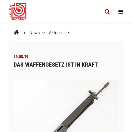
News
Aktuelles
19.08.19
DAS WAFFENGESETZ IST IN KRAFT