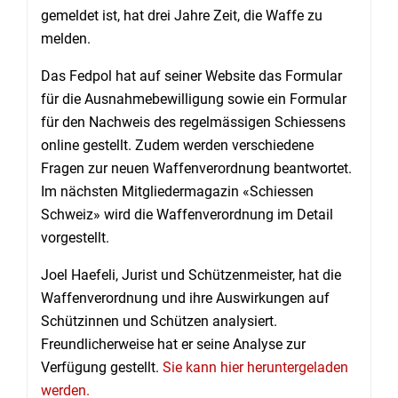
gemeldet ist, hat drei Jahre Zeit, die Waffe zu
melden.
Das Fedpol hat auf seiner Website das Formular
für die Ausnahmebewilligung sowie ein Formular
für den Nachweis des regelmässigen Schiessens
online gestellt. Zudem werden verschiedene
Fragen zur neuen Waffenverordnung beantwortet.
Im nächsten Mitgliedermagazin «Schiessen
Schweiz» wird die Waffenverordnung im Detail
vorgestellt.
Joel Haefeli, Jurist und Schützenmeister, hat die
Waffenverordnung und ihre Auswirkungen auf
Schützinnen und Schützen analysiert.
Freundlicherweise hat er seine Analyse zur
Verfügung gestellt.
Sie kann hier heruntergeladen
werden.