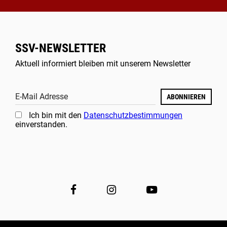
SSV-NEWSLETTER
Aktuell informiert bleiben mit unserem Newsletter
E-Mail Adresse
ABONNIEREN
Ich bin mit den
Datenschutzbestimmungen
einverstanden.