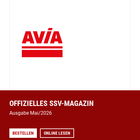
OFFIZIELLES SSV-MAGAZIN
Ausgabe Mai/2026
BESTELLEN
ONLINE LESEN