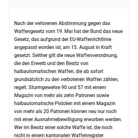
Nach der verlorenen Abstimmung gegen das
Waffengesetz vom 19. Mai hat der Bund das neue
Gesetz, das aufgrund der EU-Waffenrichtlinie
angepasst worden ist, am 15. August in Kraft
gesetzt. Seither gilt die neue Waffenverordnung,
die den Erwerb und den Besitz von
halbautomatischen Waffen, die ab sofort
grundsätzlich zu den verbotenen Waffen zählen,
regelt. Sturmgewehre 90 und 57 mit einem
Magazin von mehr als zehn Patronen sowie
halbautomatische Pistolen mit einem Magazin
von mehr als 20 Patronen können neu nur noch
mit einer Ausnahmebewilligung erworben werden.
Wer im Besitz einer solche Waffe ist, die noch
nicht in einem kantonalen Waffenregister