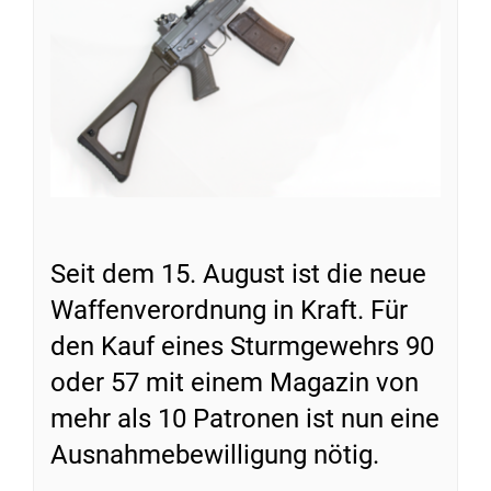
Seit dem 15. August ist die neue
Waffenverordnung in Kraft. Für
den Kauf eines Sturmgewehrs 90
oder 57 mit einem Magazin von
mehr als 10 Patronen ist nun eine
Ausnahmebewilligung nötig.