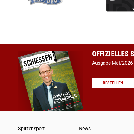
OFFIZIELLES
Ausgabe Mai/2026
BESTELLEN
Spitzensport
News