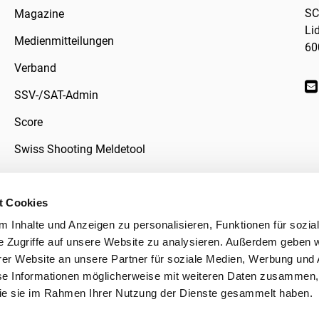
SC
Magazine
Li
Medienmitteilungen
60
Verband
SSV-/SAT-Admin
Score
Swiss Shooting Meldetool
t Cookies
 Inhalte und Anzeigen zu personalisieren, Funktionen für sozia
klärung
e Zugriffe auf unsere Website zu analysieren. Außerdem geben w
er Website an unsere Partner für soziale Medien, Werbung und 
se Informationen möglicherweise mit weiteren Daten zusammen, 
 die sie im Rahmen Ihrer Nutzung der Dienste gesammelt haben.