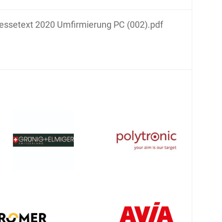
essetext 2020 Umfirmierung PC (002).pdf