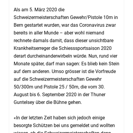
Als am 5. März 2020 die
Schweizermeisterschaften Gewehr/Pistole 10m in
Bern gestartet wurden, war das Coronavirus zwar
bereits in aller Munde – aber wohl niemand
rechnete damals damit, dass dieser unsichtbare
Krankheitserreger die Schiesssportsaison 2020
derart durcheinanderwirbeln würde. Nun, rund vier
Monate später, darf man sagen: Es blieb kein Stein
auf dem anderen. Umso grösser ist die Vorfreude
auf die Schweizermeisterschaften Gewehr
50/300m und Pistole 25 / 50m, die vom 30.
August bis 6. September 2020 in der Thuner
Guntelsey über die Bühne gehen.
«In der letzten Zeit haben sich jedoch einige
besorgte Schützen bei uns gemeldet und wollten