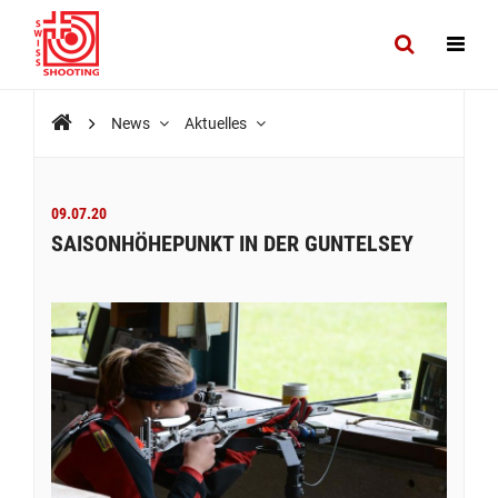
News
Aktuelles
09.07.20
SAISONHÖHEPUNKT IN DER GUNTELSEY