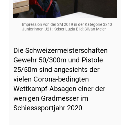
Impression von der SM 2019 in der Kategorie 3x40
Juniorinnen U21: Keiser Luzia Bild: Silvan Meier
Die Schweizermeisterschaften
Gewehr 50/300m und Pistole
25/50m sind angesichts der
vielen Corona-bedingten
Wettkampf-Absagen einer der
wenigen Gradmesser im
Schiesssportjahr 2020.