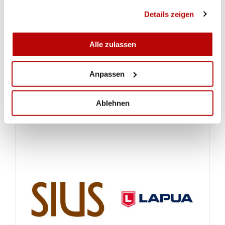
gesammelt haben.
Details zeigen
Alle zulassen
Anpassen
Ablehnen