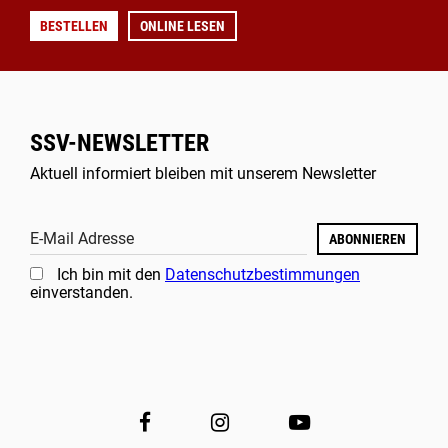
BESTELLEN
ONLINE LESEN
SSV-NEWSLETTER
Aktuell informiert bleiben mit unserem Newsletter
E-Mail Adresse
ABONNIEREN
Ich bin mit den
Datenschutzbestimmungen
einverstanden.