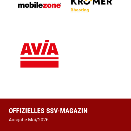
OFFIZIELLES SSV-MAGAZIN
Ausgabe Mai/2026