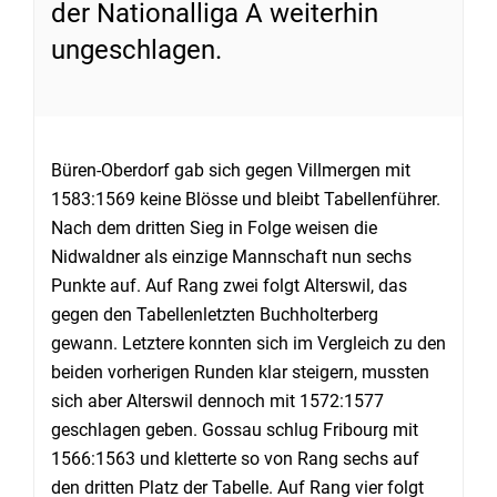
der Nationalliga A weiterhin
ungeschlagen.
Büren-Oberdorf gab sich gegen Villmergen mit
1583:1569 keine Blösse und bleibt Tabellenführer.
Nach dem dritten Sieg in Folge weisen die
Nidwaldner als einzige Mannschaft nun sechs
Punkte auf. Auf Rang zwei folgt Alterswil, das
gegen den Tabellenletzten Buchholterberg
gewann. Letztere konnten sich im Vergleich zu den
beiden vorherigen Runden klar steigern, mussten
sich aber Alterswil dennoch mit 1572:1577
geschlagen geben. Gossau schlug Fribourg mit
1566:1563 und kletterte so von Rang sechs auf
den dritten Platz der Tabelle. Auf Rang vier folgt