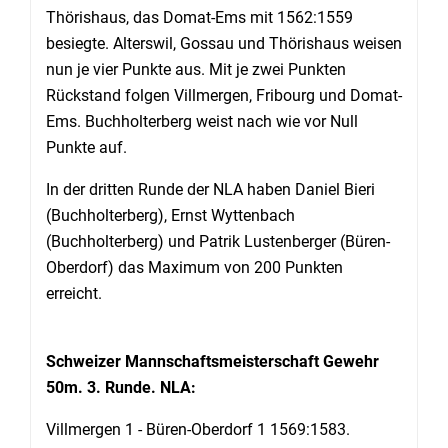
Thörishaus, das Domat-Ems mit 1562:1559
besiegte. Alterswil, Gossau und Thörishaus weisen
nun je vier Punkte aus. Mit je zwei Punkten
Rückstand folgen Villmergen, Fribourg und Domat-
Ems. Buchholterberg weist nach wie vor Null
Punkte auf.
In der dritten Runde der NLA haben Daniel Bieri
(Buchholterberg), Ernst Wyttenbach
(Buchholterberg) und Patrik Lustenberger (Büren-
Oberdorf) das Maximum von 200 Punkten
erreicht.
Schweizer Mannschaftsmeisterschaft Gewehr
50m. 3. Runde. NLA:
Villmergen 1 - Büren-Oberdorf 1 1569:1583.