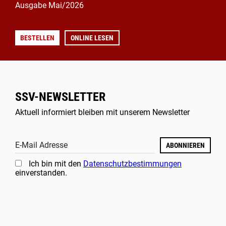
Ausgabe Mai/2026
BESTELLEN
ONLINE LESEN
SSV-NEWSLETTER
Aktuell informiert bleiben mit unserem Newsletter
E-Mail Adresse
ABONNIEREN
Ich bin mit den
Datenschutzbestimmungen
einverstanden.