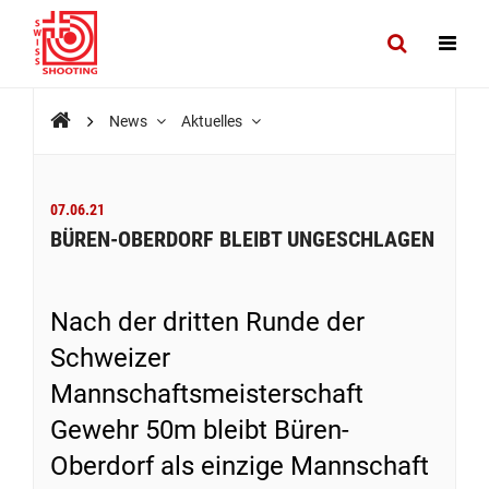
News
Aktuelles
07.06.21
BÜREN-OBERDORF BLEIBT UNGESCHLAGEN
Nach der dritten Runde der
Schweizer
Mannschaftsmeisterschaft
Gewehr 50m bleibt Büren-
Oberdorf als einzige Mannschaft