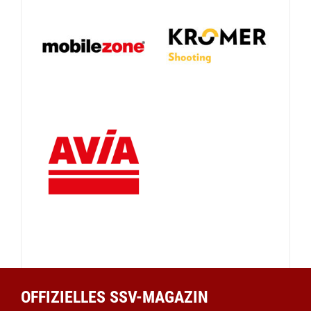
OFFIZIELLES SSV-MAGAZIN