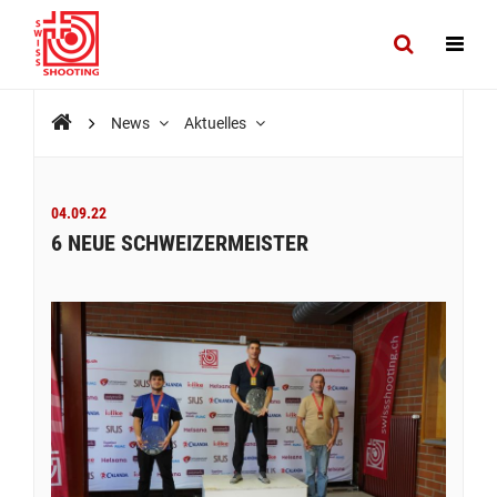
News
Aktuelles
04.09.22
6 NEUE SCHWEIZERMEISTER