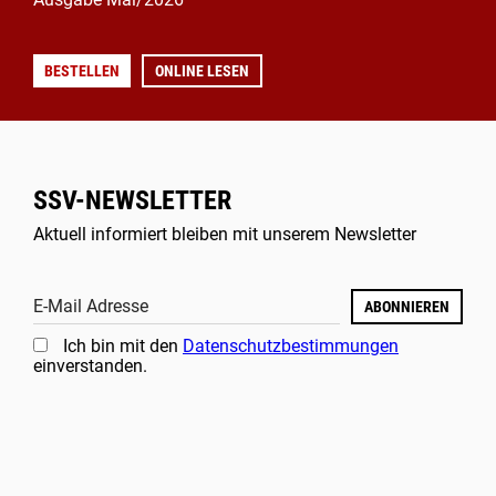
BESTELLEN
ONLINE LESEN
SSV-NEWSLETTER
Aktuell informiert bleiben mit unserem Newsletter
E-Mail Adresse
ABONNIEREN
Ich bin mit den
Datenschutzbestimmungen
einverstanden.