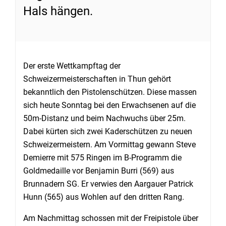
Hals hängen.
Der erste Wettkampftag der
Schweizermeisterschaften in Thun gehört
bekanntlich den Pistolenschützen. Diese massen
sich heute Sonntag bei den Erwachsenen auf die
50m-Distanz und beim Nachwuchs über 25m.
Dabei kürten sich zwei Kaderschützen zu neuen
Schweizermeistern. Am Vormittag gewann Steve
Demierre mit 575 Ringen im B-Programm die
Goldmedaille vor Benjamin Burri (569) aus
Brunnadern SG. Er verwies den Aargauer Patrick
Hunn (565) aus Wohlen auf den dritten Rang.
Am Nachmittag schossen mit der Freipistole über