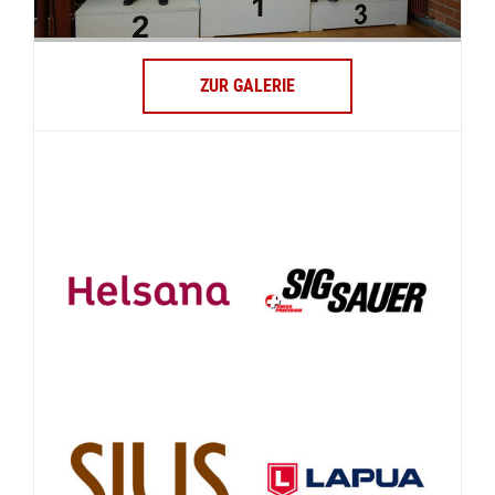
ZUR GALERIE