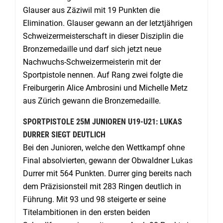
Glauser aus Zäziwil mit 19 Punkten die
Elimination. Glauser gewann an der letztjährigen
Schweizermeisterschaft in dieser Disziplin die
Bronzemedaille und darf sich jetzt neue
Nachwuchs-Schweizermeisterin mit der
Sportpistole nennen. Auf Rang zwei folgte die
Freiburgerin Alice Ambrosini und Michelle Metz
aus Zürich gewann die Bronzemedaille.
SPORTPISTOLE 25M JUNIOREN U19-U21: LUKAS
DURRER SIEGT DEUTLICH
Bei den Junioren, welche den Wettkampf ohne
Final absolvierten, gewann der Obwaldner Lukas
Durrer mit 564 Punkten. Durrer ging bereits nach
dem Präzisionsteil mit 283 Ringen deutlich in
Führung. Mit 93 und 98 steigerte er seine
Titelambitionen in den ersten beiden