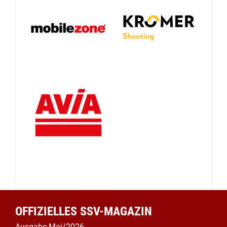
OFFIZIELLES SSV-MAGAZIN
Ausgabe Mai/2026