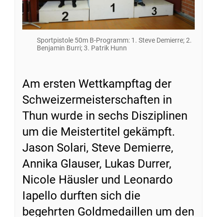
Sportpistole 50m B-Programm: 1. Steve Demierre; 2.
Benjamin Burri; 3. Patrik Hunn
Am ersten Wettkampftag der
Schweizermeisterschaften in
Thun wurde in sechs Disziplinen
um die Meistertitel gekämpft.
Jason Solari, Steve Demierre,
Annika Glauser, Lukas Durrer,
Nicole Häusler und Leonardo
Iapello durften sich die
begehrten Goldmedaillen um den