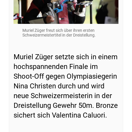
Muriel Züger freut sich über ihren ersten
Schweizermeistertitel in der Dreistellung.
Muriel Züger setzte sich in einem
hochspannenden Finale im
Shoot-Off gegen Olympiasiegerin
Nina Christen durch und wird
neue Schweizermeisterin in der
Dreistellung Gewehr 50m. Bronze
sichert sich Valentina Caluori.