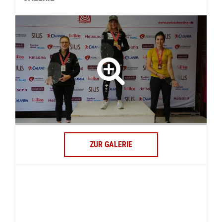
ZUR GALERIE