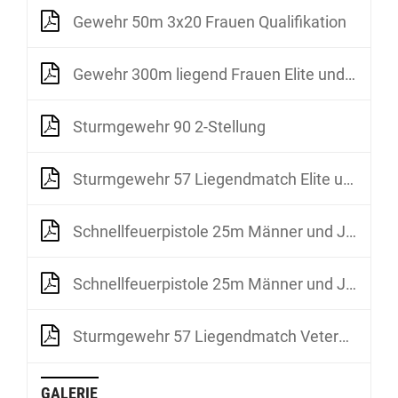
Gewehr 50m 3x20 Frauen Qualifikation
Gewehr 300m liegend Frauen Elite und Juniorinnen U19 - U21
Sturmgewehr 90 2-Stellung
Sturmgewehr 57 Liegendmatch Elite und Senioren
Schnellfeuerpistole 25m Männer und Junioren Final
Schnellfeuerpistole 25m Männer und Junioren Qualifikation
Sturmgewehr 57 Liegendmatch Veteranen
GALERIE