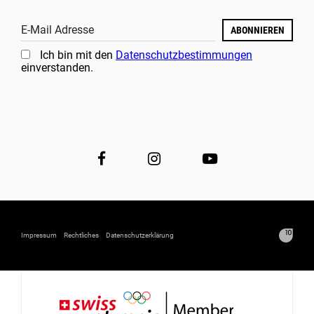
E-Mail Adresse
ABONNIEREN
Ich bin mit den
Datenschutzbestimmungen
einverstanden.
Impressum
Rechtliches
Datenschutzerklärung