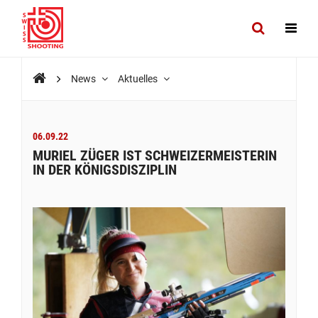
News
Aktuelles
06.09.22
MURIEL ZÜGER IST SCHWEIZERMEISTERIN
IN DER KÖNIGSDISZIPLIN