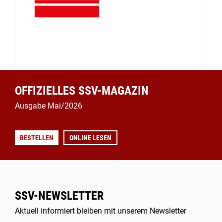
OFFIZIELLES SSV-MAGAZIN
Ausgabe Mai/2026
BESTELLEN
ONLINE LESEN
SSV-NEWSLETTER
Aktuell informiert bleiben mit unserem Newsletter