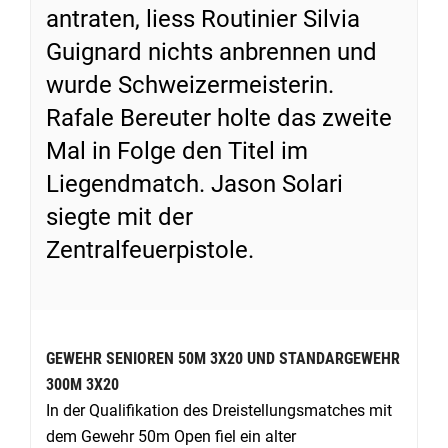
antraten, liess Routinier Silvia
Guignard nichts anbrennen und
wurde Schweizermeisterin.
Rafale Bereuter holte das zweite
Mal in Folge den Titel im
Liegendmatch. Jason Solari
siegte mit der
Zentralfeuerpistole.
GEWEHR SENIOREN 50M 3X20 UND STANDARGEWEHR
300M 3X20
In der Qualifikation des Dreistellungsmatches mit
dem Gewehr 50m Open fiel ein alter