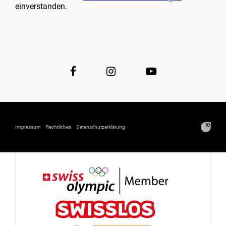
einverstanden.
Impressum
Rechtliches
Datenschutzerklärung