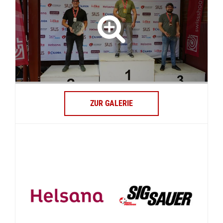
ZUR GALERIE