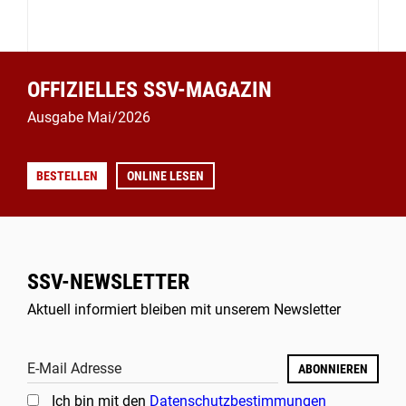
OFFIZIELLES SSV-MAGAZIN
Ausgabe Mai/2026
BESTELLEN
ONLINE LESEN
SSV-NEWSLETTER
Aktuell informiert bleiben mit unserem Newsletter
E-Mail Adresse
ABONNIEREN
Ich bin mit den
Datenschutzbestimmungen