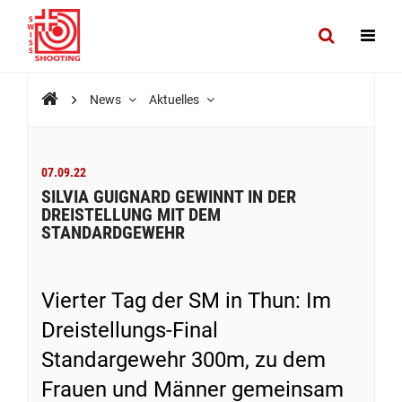
News
Aktuelles
07.09.22
SILVIA GUIGNARD GEWINNT IN DER
DREISTELLUNG MIT DEM
STANDARDGEWEHR
Vierter Tag der SM in Thun: Im
Dreistellungs-Final
Standargewehr 300m, zu dem
Frauen und Männer gemeinsam