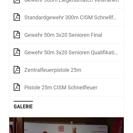
Standardgewehr 300m CISM Schnellfeuer 3x20
Gewehr 50m 3x20 Senioren Final
Gewehr 50m 3x20 Senioren Qualifikation
Zentralfeuerpistole 25m
Pistole 25m CISM Schnellfeuer
GALERIE