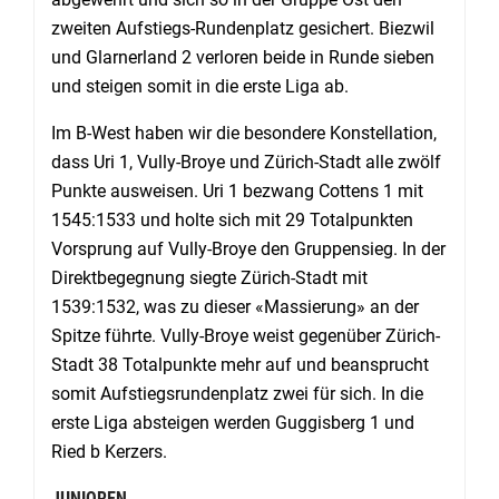
zweiten Aufstiegs-Rundenplatz gesichert. Biezwil
und Glarnerland 2 verloren beide in Runde sieben
und steigen somit in die erste Liga ab.
Im B-West haben wir die besondere Konstellation,
dass Uri 1, Vully-Broye und Zürich-Stadt alle zwölf
Punkte ausweisen. Uri 1 bezwang Cottens 1 mit
1545:1533 und holte sich mit 29 Totalpunkten
Vorsprung auf Vully-Broye den Gruppensieg. In der
Direktbegegnung siegte Zürich-Stadt mit
1539:1532, was zu dieser «Massierung» an der
Spitze führte. Vully-Broye weist gegenüber Zürich-
Stadt 38 Totalpunkte mehr auf und beansprucht
somit Aufstiegsrundenplatz zwei für sich. In die
erste Liga absteigen werden Guggisberg 1 und
Ried b Kerzers.
JUNIOREN