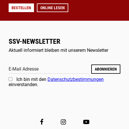
BESTELLEN
ONLINE LESEN
SSV-NEWSLETTER
Aktuell informiert bleiben mit unserem Newsletter
E-Mail Adresse
ABONNIEREN
Ich bin mit den
Datenschutzbestimmungen
einverstanden.