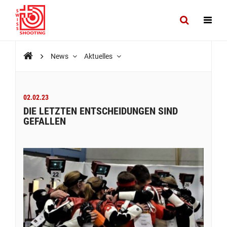
News
Aktuelles
02.02.23
DIE LETZTEN ENTSCHEIDUNGEN SIND
GEFALLEN