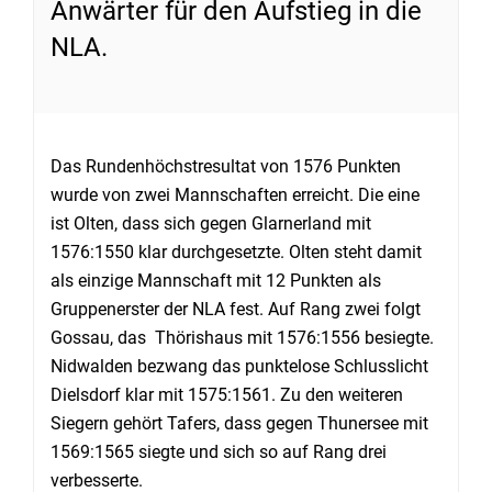
Anwärter für den Aufstieg in die
NLA.
Das Rundenhöchstresultat von 1576 Punkten
wurde von zwei Mannschaften erreicht. Die eine
ist Olten, dass sich gegen Glarnerland mit
1576:1550 klar durchgesetzte. Olten steht damit
als einzige Mannschaft mit 12 Punkten als
Gruppenerster der NLA fest. Auf Rang zwei folgt
Gossau, das Thörishaus mit 1576:1556 besiegte.
Nidwalden bezwang das punktelose Schlusslicht
Dielsdorf klar mit 1575:1561. Zu den weiteren
Siegern gehört Tafers, dass gegen Thunersee mit
1569:1565 siegte und sich so auf Rang drei
verbesserte.