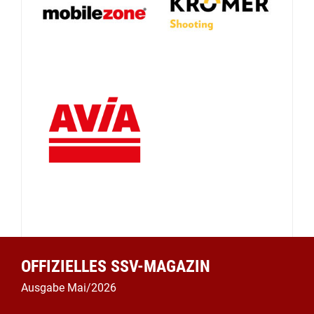
OFFIZIELLES SSV-MAGAZIN
Ausgabe Mai/2026