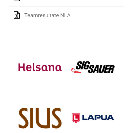
Teamresultate NLA