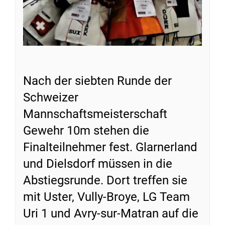
Nach der siebten Runde der
Schweizer
Mannschaftsmeisterschaft
Gewehr 10m stehen die
Finalteilnehmer fest. Glarnerland
und Dielsdorf müssen in die
Abstiegsrunde. Dort treffen sie
mit Uster, Vully-Broye, LG Team
Uri 1 und Avry-sur-Matran auf die