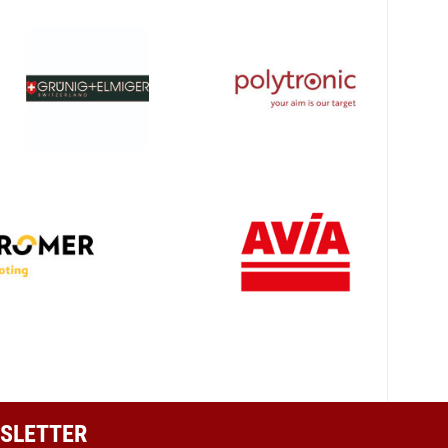
SLETTER