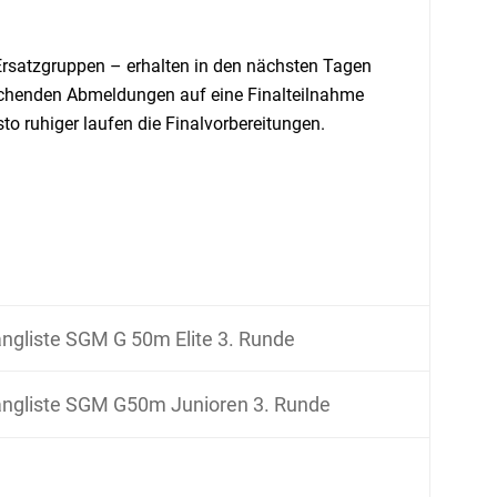
 Ersatzgruppen – erhalten in den nächsten Tagen
rechenden Abmeldungen auf eine Finalteilnahme
esto ruhiger laufen die Finalvorbereitungen.
ngliste SGM G 50m Elite 3. Runde
ngliste SGM G50m Junioren 3. Runde