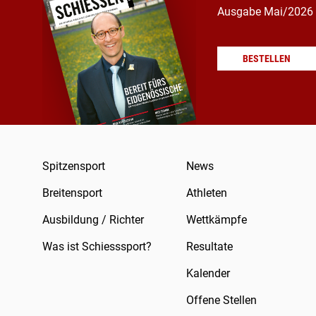
Ausgabe Mai/2026
BESTELLEN
Spitzensport
News
Breitensport
Athleten
Ausbildung / Richter
Wettkämpfe
Was ist Schiesssport?
Resultate
Kalender
Offene Stellen