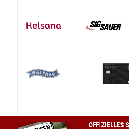
OFFIZIELLES