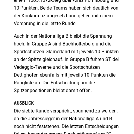
einem 1585:1572-Sieg über Amis PC Fribourg und
10 Punkten. Beide Teams haben sich deutlich von
der Konkurrenz abgesetzt und gehen mit einem
Vorsprung in die letzte Runde.
Auch in der Nationalliga B bleibt die Spannung
hoch. In Gruppe A sind Buchholterberg und die
Sportschützen Glarnerland mit jeweils 10 Punkten
an der Spitze gleichauf. In Gruppe B führen ST del
Vedeggio-Taverne und die Sportschützen
Dettighofen ebenfalls mit jeweils 10 Punkten die
Rangliste an. Die Entscheidung um die
Spitzenpositionen bleibt damit offen.
AUSBLICK
Die siebte Runde verspricht, spannend zu werden,
da die Jahressieger in der Nationalliga A und B
noch nicht feststehen. Die letzten Entscheidungen