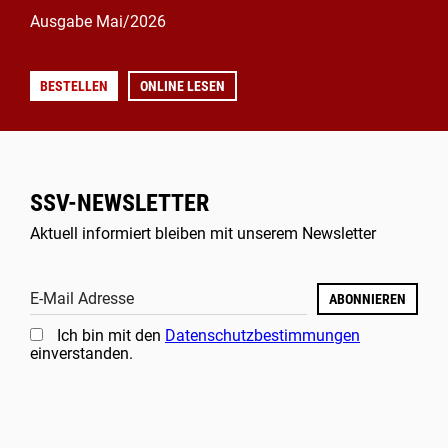
Ausgabe Mai/2026
BESTELLEN
ONLINE LESEN
SSV-NEWSLETTER
Aktuell informiert bleiben mit unserem Newsletter
E-Mail Adresse
ABONNIEREN
Ich bin mit den
Datenschutzbestimmungen
einverstanden.