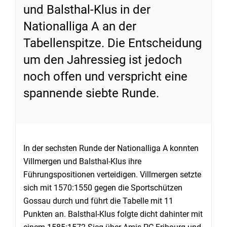
und Balsthal-Klus in der
Nationalliga A an der
Tabellenspitze. Die Entscheidung
um den Jahressieg ist jedoch
noch offen und verspricht eine
spannende siebte Runde.
In der sechsten Runde der Nationalliga A konnten
Villmergen und Balsthal-Klus ihre
Führungspositionen verteidigen. Villmergen setzte
sich mit 1570:1550 gegen die Sportschützen
Gossau durch und führt die Tabelle mit 11
Punkten an. Balsthal-Klus folgte dicht dahinter mit