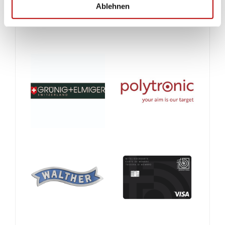
Ablehnen