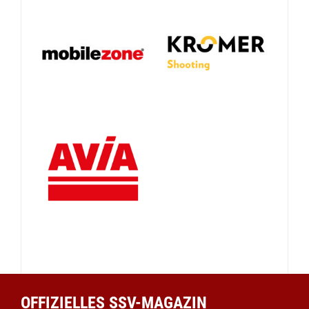
OFFIZIELLES SSV-MAGAZIN