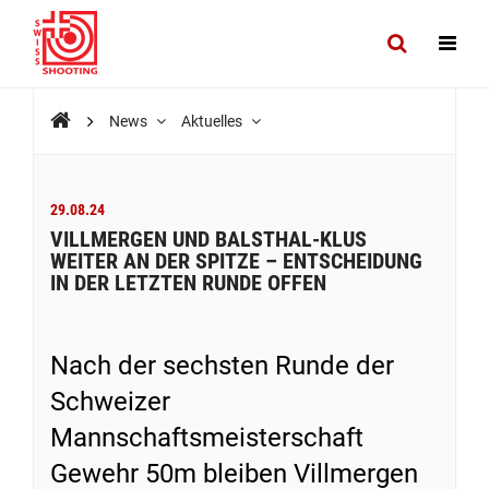
News
Aktuelles
29.08.24
VILLMERGEN UND BALSTHAL-KLUS
WEITER AN DER SPITZE – ENTSCHEIDUNG
IN DER LETZTEN RUNDE OFFEN
Nach der sechsten Runde der
Schweizer
Mannschaftsmeisterschaft
Gewehr 50m bleiben Villmergen