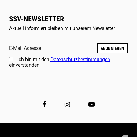
SSV-NEWSLETTER
Aktuell informiert bleiben mit unserem Newsletter
E-Mail Adresse
ABONNIEREN
Ich bin mit den
Datenschutzbestimmungen
einverstanden.