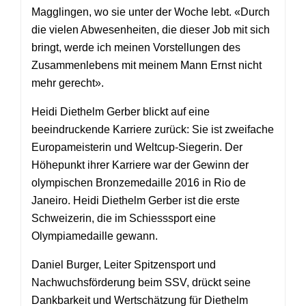
Magglingen, wo sie unter der Woche lebt. «Durch
die vielen Abwesenheiten, die dieser Job mit sich
bringt, werde ich meinen Vorstellungen des
Zusammenlebens mit meinem Mann Ernst nicht
mehr gerecht».
Heidi Diethelm Gerber blickt auf eine
beeindruckende Karriere zurück: Sie ist zweifache
Europameisterin und Weltcup-Siegerin. Der
Höhepunkt ihrer Karriere war der Gewinn der
olympischen Bronzemedaille 2016 in Rio de
Janeiro. Heidi Diethelm Gerber ist die erste
Schweizerin, die im Schiesssport eine
Olympiamedaille gewann.
Daniel Burger, Leiter Spitzensport und
Nachwuchsförderung beim SSV, drückt seine
Dankbarkeit und Wertschätzung für Diethelm