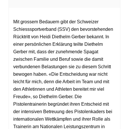
Mit grossem Bedauern gibt der Schweizer
Schiesssportverband (SSV) den bevorstehenden
Rücktritt von Heidi Diethelm Gerber bekannt. In
einer persönlichen Erklärung teilte Diethelm
Gerber mit, dass der zunehmende Spagat
zwischen Familie und Beruf sowie die damit
verbundenen Belastungen sie zu diesem Schritt
bewogen haben. «Die Entscheidung war nicht
leicht für mich, denn die Arbeit im Team und mit
den Athletinnen und Athleten bereitet mir viel
Freude», so Diethelm Gerber. Die
Pistolentrainerin begründet ihren Entscheid mit
der intensiven Betreuung des Pistolenkaders bei
internationalen Wettkämpfen und ihrer Rolle als
Trainerin am Nationalen Leistungszentrum in