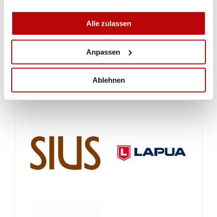
Alle zulassen
Anpassen
Ablehnen