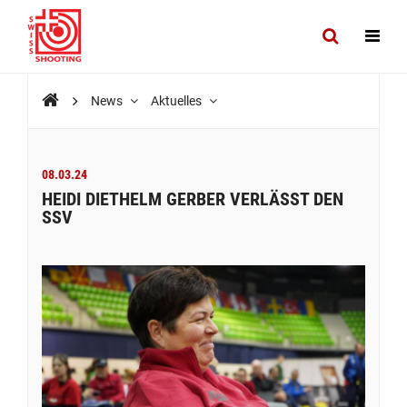
News
Aktuelles
08.03.24
HEIDI DIETHELM GERBER VERLÄSST DEN
SSV