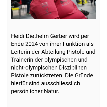
Heidi Diethelm Gerber wird per
Ende 2024 von ihrer Funktion als
Leiterin der Abteilung Pistole und
Trainerin der olympischen und
nicht-olympischen Disziplinen
Pistole zurücktreten. Die Gründe
hierfür sind ausschliesslich
persönlicher Natur.