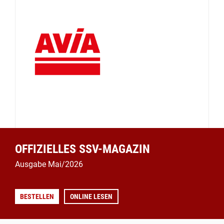
OFFIZIELLES SSV-MAGAZIN
Ausgabe Mai/2026
BESTELLEN
ONLINE LESEN