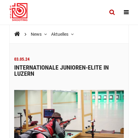
News
Aktuelles
03.05.24
INTERNATIONALE JUNIOREN-ELITE IN
LUZERN