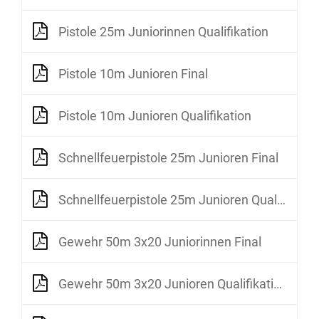
Pistole 25m Juniorinnen Qualifikation
Pistole 10m Junioren Final
Pistole 10m Junioren Qualifikation
Schnellfeuerpistole 25m Junioren Final
Schnellfeuerpistole 25m Junioren Qualifikation
Gewehr 50m 3x20 Juniorinnen Final
Gewehr 50m 3x20 Junioren Qualifikation