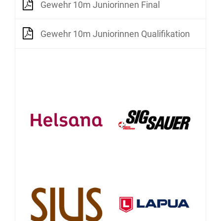
Gewehr 10m Juniorinnen Final
Gewehr 10m Juniorinnen Qualifikation