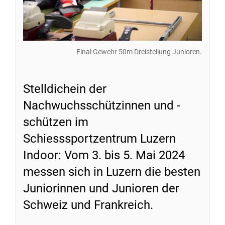
Final Gewehr 50m Dreistellung Junioren.
Stelldichein der
Nachwuchsschützinnen und -
schützen im
Schiesssportzentrum Luzern
Indoor: Vom 3. bis 5. Mai 2024
messen sich in Luzern die besten
Juniorinnen und Junioren der
Schweiz und Frankreich.