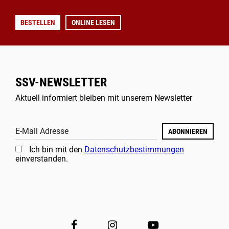
BESTELLEN
ONLINE LESEN
SSV-NEWSLETTER
Aktuell informiert bleiben mit unserem Newsletter
E-Mail Adresse
ABONNIEREN
Ich bin mit den
Datenschutzbestimmungen
einverstanden.