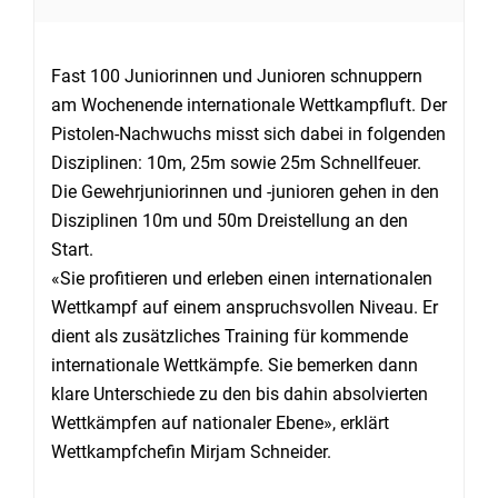
Fast 100 Juniorinnen und Junioren schnuppern
am Wochenende internationale Wettkampfluft. Der
Pistolen-Nachwuchs misst sich dabei in folgenden
Disziplinen: 10m, 25m sowie 25m Schnellfeuer.
Die Gewehrjuniorinnen und -junioren gehen in den
Disziplinen 10m und 50m Dreistellung an den
Start.
«Sie profitieren und erleben einen internationalen
Wettkampf auf einem anspruchsvollen Niveau. Er
dient als zusätzliches Training für kommende
internationale Wettkämpfe. Sie bemerken dann
klare Unterschiede zu den bis dahin absolvierten
Wettkämpfen auf nationaler Ebene», erklärt
Wettkampfchefin Mirjam Schneider.