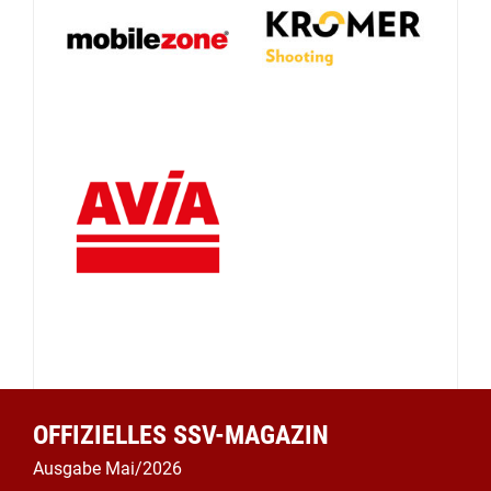
OFFIZIELLES SSV-MAGAZIN
Ausgabe Mai/2026