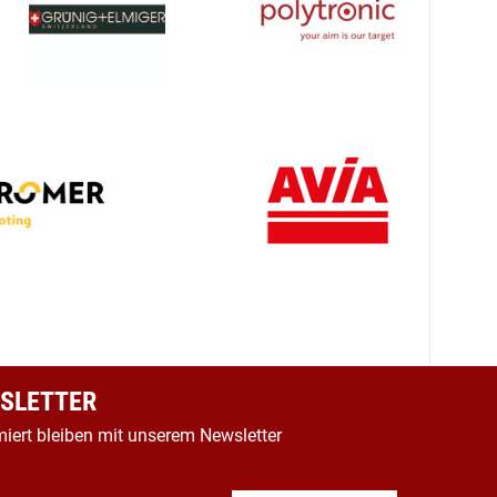
SLETTER
miert bleiben mit unserem Newsletter