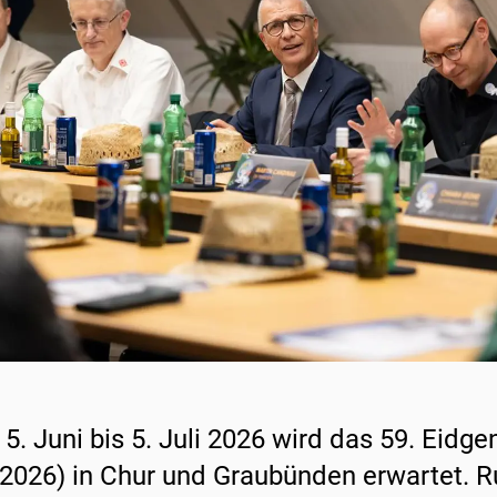
5. Juni bis 5. Juli 2026 wird das 59. Eidg
2026) in Chur und Graubünden erwartet. R