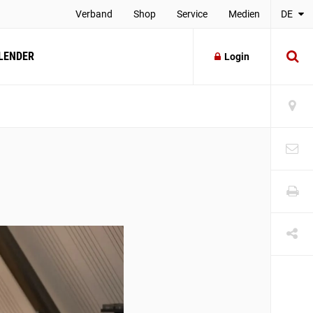
Verband
Shop
Service
Medien
DE
LENDER
Login