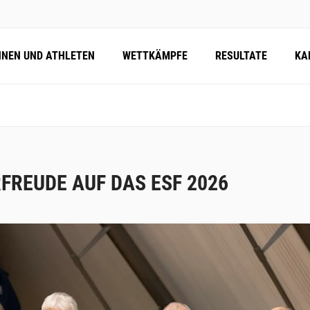
NNEN UND ATHLETEN
WETTKÄMPFE
RESULTATE
KA
FREUDE AUF DAS ESF 2026