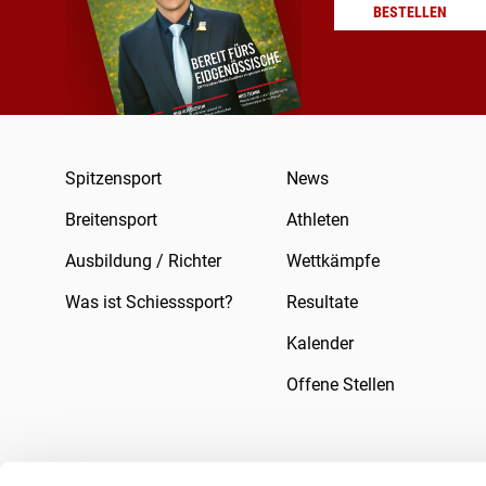
BESTELLEN
Spitzensport
News
Breitensport
Athleten
Ausbildung / Richter
Wettkämpfe
Was ist Schiesssport?
Resultate
Kalender
Offene Stellen