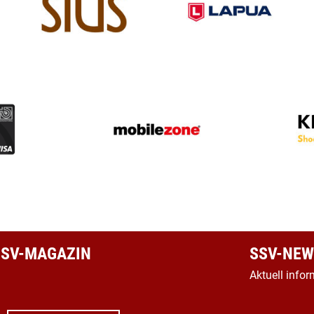
 SSV-MAGAZIN
SSV-NEW
Aktuell infor