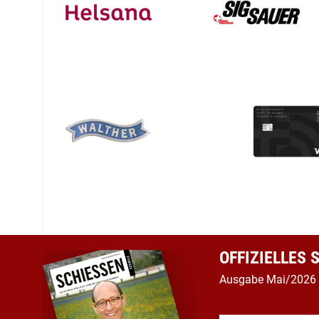
OFFIZIELLES
Ausgabe Mai/2026