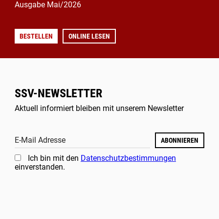
Ausgabe Mai/2026
BESTELLEN
ONLINE LESEN
SSV-NEWSLETTER
Aktuell informiert bleiben mit unserem Newsletter
E-Mail Adresse
ABONNIEREN
Ich bin mit den
Datenschutzbestimmungen
einverstanden.