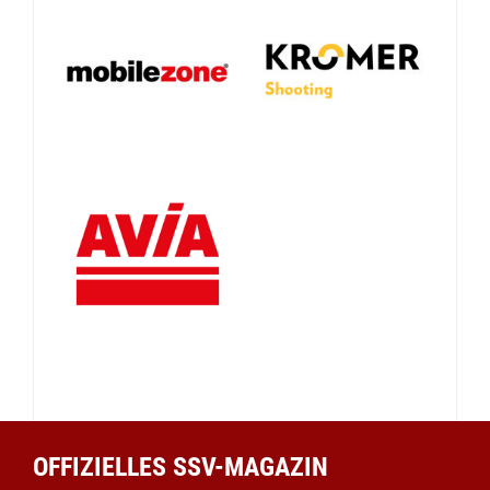
OFFIZIELLES SSV-MAGAZIN