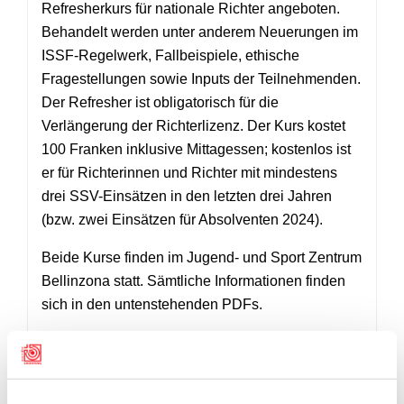
Refresherkurs für nationale Richter angeboten.
Behandelt werden unter anderem Neuerungen im
ISSF-Regelwerk, Fallbeispiele, ethische
Fragestellungen sowie Inputs der Teilnehmenden.
Der Refresher ist obligatorisch für die
Verlängerung der Richterlizenz. Der Kurs kostet
100 Franken inklusive Mittagessen; kostenlos ist
er für Richterinnen und Richter mit mindestens
drei SSV-Einsätzen in den letzten drei Jahren
(bzw. zwei Einsätzen für Absolventen 2024).
Beide Kurse finden im Jugend- und Sport Zentrum
Bellinzona statt. Sämtliche Informationen finden
sich in den untenstehenden PDFs.
AUSSCHREIBUNGEN