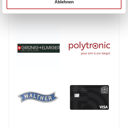
Ablehnen