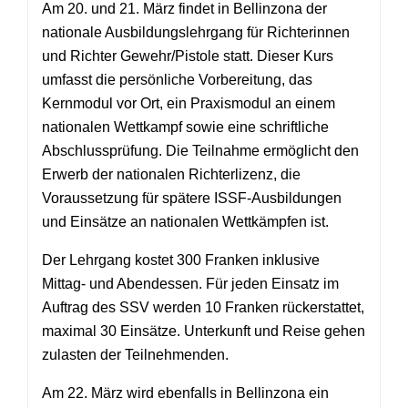
Am 20. und 21. März findet in Bellinzona der
nationale Ausbildungslehrgang für Richterinnen
und Richter Gewehr/Pistole statt. Dieser Kurs
umfasst die persönliche Vorbereitung, das
Kernmodul vor Ort, ein Praxismodul an einem
nationalen Wettkampf sowie eine schriftliche
Abschlussprüfung. Die Teilnahme ermöglicht den
Erwerb der nationalen Richterlizenz, die
Voraussetzung für spätere ISSF-Ausbildungen
und Einsätze an nationalen Wettkämpfen ist.
Der Lehrgang kostet 300 Franken inklusive
Mittag- und Abendessen. Für jeden Einsatz im
Auftrag des SSV werden 10 Franken rückerstattet,
maximal 30 Einsätze. Unterkunft und Reise gehen
zulasten der Teilnehmenden.
Am 22. März wird ebenfalls in Bellinzona ein