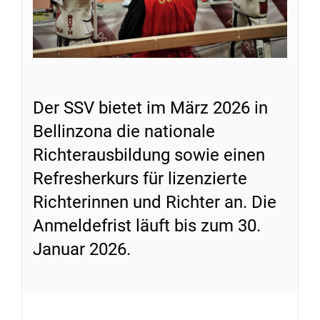
Der SSV bietet im März 2026 in
Bellinzona die nationale
Richterausbildung sowie einen
Refresherkurs für lizenzierte
Richterinnen und Richter an. Die
Anmeldefrist läuft bis zum 30.
Januar 2026.