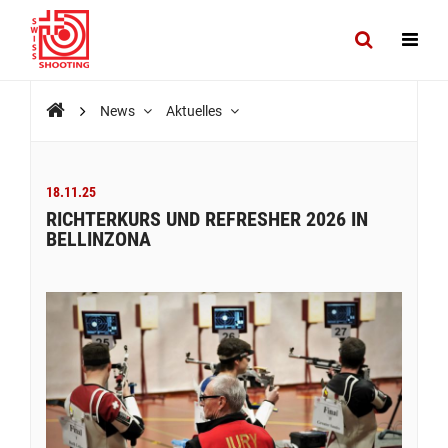
News
Aktuelles
18.11.25
RICHTERKURS UND REFRESHER 2026 IN
BELLINZONA