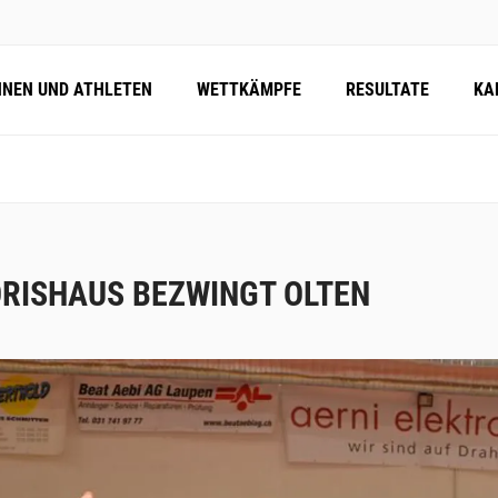
NNEN UND ATHLETEN
WETTKÄMPFE
RESULTATE
KA
RISHAUS BEZWINGT OLTEN