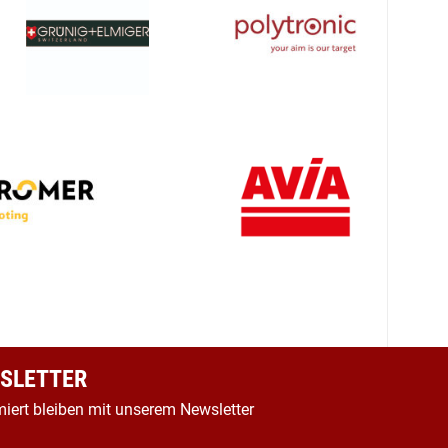
SLETTER
miert bleiben mit unserem Newsletter