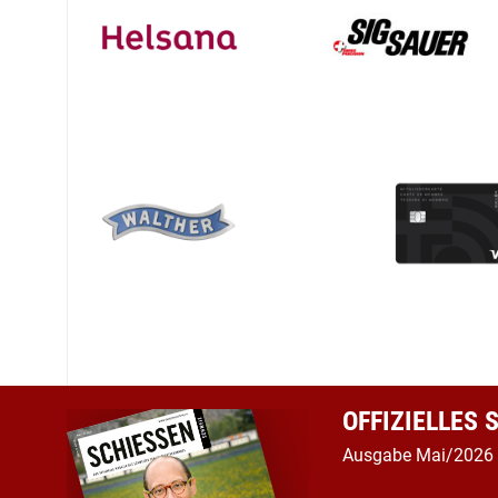
OFFIZIELLES
Ausgabe Mai/2026