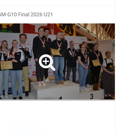
M-G10 Final 2026 U21