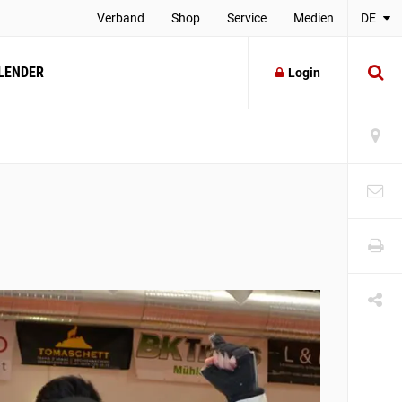
Verband
Shop
Service
Medien
DE
LENDER
Login