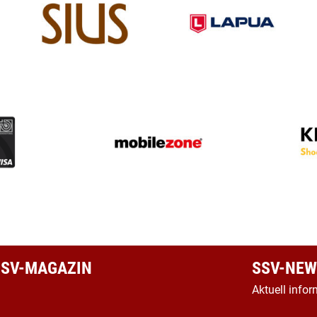
 SSV-MAGAZIN
SSV-NEW
Aktuell infor