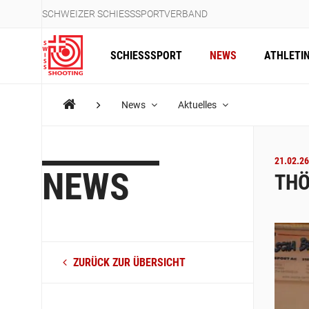
SCHWEIZER SCHIESSSPORTVERBAND
SCHIESSSPORT
NEWS
ATHLETI
News
Aktuelles
21.02.26
NEWS
THÖ
ZURÜCK ZUR ÜBERSICHT