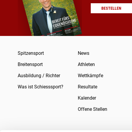
BESTELLEN
Spitzensport
News
Breitensport
Athleten
Ausbildung / Richter
Wettkämpfe
Was ist Schiesssport?
Resultate
Kalender
Offene Stellen