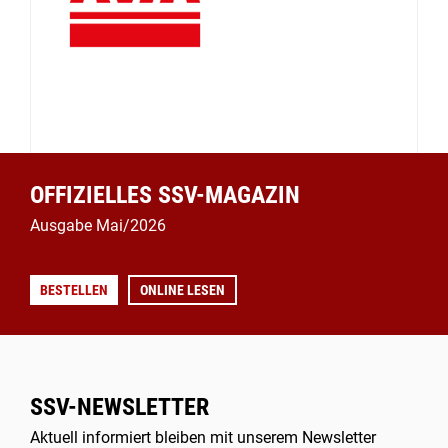
OFFIZIELLES SSV-MAGAZIN
Ausgabe Mai/2026
BESTELLEN
ONLINE LESEN
SSV-NEWSLETTER
Aktuell informiert bleiben mit unserem Newsletter