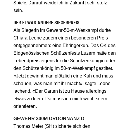
Spiele. Darauf werde ich in Zukunft sehr stolz
sein.
DER ETWAS ANDERE SIEGERPREIS
Als Siegerin im Gewehr-50-m-Wettkampf durfte
Chiara Leone zudem einen besonderen Preis
entgegennehmen: eine Ehringerkuh. Das OK des
Eidgenössischen Schützenfests Luzern hatte den
Lebendpreis eigens für die Schützenkönigin oder
den Schützenkönig im 50-m-Wettkampf gestiftet.
«Jetzt gewinnt man plötzlich eine Kuh und muss
schauen, was man mit ihr macht», sagte Leone
lachend. «Der Garten ist zu Hause allerdings
etwas zu klein. Da muss ich mich wohl extern
orientieren.
GEWEHR 300M ORDONNANZ D
Thomas Meier (SH) sicherte sich den