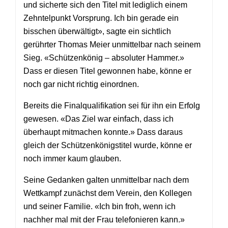
und sicherte sich den Titel mit lediglich einem
Zehntelpunkt Vorsprung. Ich bin gerade ein
bisschen überwältigt», sagte ein sichtlich
gerührter Thomas Meier unmittelbar nach seinem
Sieg. «Schützenkönig – absoluter Hammer.»
Dass er diesen Titel gewonnen habe, könne er
noch gar nicht richtig einordnen.
Bereits die Finalqualifikation sei für ihn ein Erfolg
gewesen. «Das Ziel war einfach, dass ich
überhaupt mitmachen konnte.» Dass daraus
gleich der Schützenkönigstitel wurde, könne er
noch immer kaum glauben.
Seine Gedanken galten unmittelbar nach dem
Wettkampf zunächst dem Verein, den Kollegen
und seiner Familie. «Ich bin froh, wenn ich
nachher mal mit der Frau telefonieren kann.»