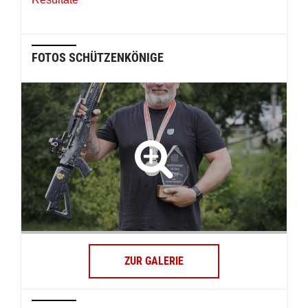
FOTOS SCHÜTZENKÖNIGE
ZUR GALERIE