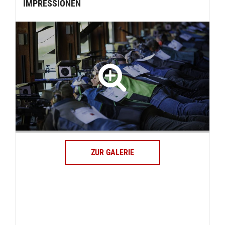
IMPRESSIONEN
ZUR GALERIE