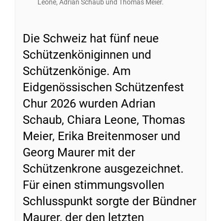
Leone, Adrian Schaub und Thomas Meier.
Die Schweiz hat fünf neue
Schützenköniginnen und
Schützenkönige. Am
Eidgenössischen Schützenfest
Chur 2026 wurden Adrian
Schaub, Chiara Leone, Thomas
Meier, Erika Breitenmoser und
Georg Maurer mit der
Schützenkrone ausgezeichnet.
Für einen stimmungsvollen
Schlusspunkt sorgte der Bündner
Maurer, der den letzten