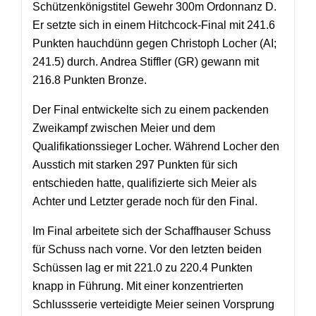
Schützenkönigstitel Gewehr 300m Ordonnanz D.
Er setzte sich in einem Hitchcock-Final mit 241.6
Punkten hauchdünn gegen Christoph Locher (AI;
241.5) durch. Andrea Stiffler (GR) gewann mit
216.8 Punkten Bronze.
Der Final entwickelte sich zu einem packenden
Zweikampf zwischen Meier und dem
Qualifikationssieger Locher. Während Locher den
Ausstich mit starken 297 Punkten für sich
entschieden hatte, qualifizierte sich Meier als
Achter und Letzter gerade noch für den Final.
Im Final arbeitete sich der Schaffhauser Schuss
für Schuss nach vorne. Vor den letzten beiden
Schüssen lag er mit 221.0 zu 220.4 Punkten
knapp in Führung. Mit einer konzentrierten
Schlussserie verteidigte Meier seinen Vorsprung