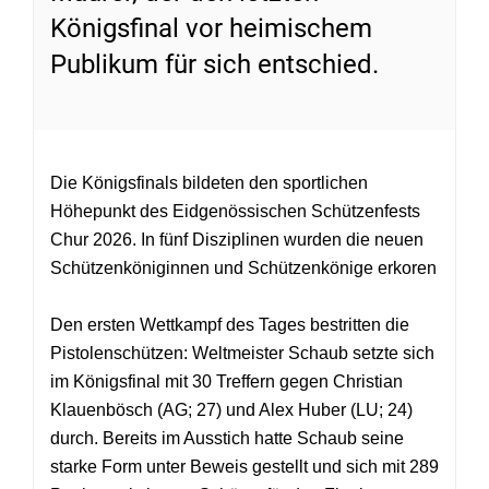
Königsfinal vor heimischem
Publikum für sich entschied.
Die Königsfinals bildeten den sportlichen
Höhepunkt des Eidgenössischen Schützenfests
Chur 2026. In fünf Disziplinen wurden die neuen
Schützenköniginnen und Schützenkönige erkoren
Den ersten Wettkampf des Tages bestritten die
Pistolenschützen: Weltmeister Schaub setzte sich
im Königsfinal mit 30 Treffern gegen Christian
Klauenbösch (AG; 27) und Alex Huber (LU; 24)
durch. Bereits im Ausstich hatte Schaub seine
starke Form unter Beweis gestellt und sich mit 289