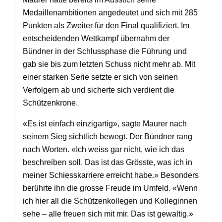
Medaillenambitionen angedeutet und sich mit 285
Punkten als Zweiter für den Final qualifiziert. Im
entscheidenden Wettkampf übernahm der
Bündner in der Schlussphase die Führung und
gab sie bis zum letzten Schuss nicht mehr ab. Mit
einer starken Serie setzte er sich von seinen
Verfolgern ab und sicherte sich verdient die
Schützenkrone.
«Es ist einfach einzigartig», sagte Maurer nach
seinem Sieg sichtlich bewegt. Der Bündner rang
nach Worten. «Ich weiss gar nicht, wie ich das
beschreiben soll. Das ist das Grösste, was ich in
meiner Schiesskarriere erreicht habe.» Besonders
berührte ihn die grosse Freude im Umfeld. «Wenn
ich hier all die Schützenkollegen und Kolleginnen
sehe – alle freuen sich mit mir. Das ist gewaltig.»