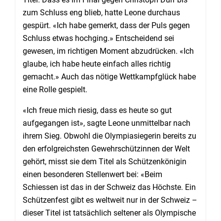
zum Schluss eng blieb, hatte Leone durchaus
gespürt. «Ich habe gemerkt, dass der Puls gegen
Schluss etwas hochging.» Entscheidend sei
gewesen, im richtigen Moment abzudrücken. «Ich
glaube, ich habe heute einfach alles richtig
gemacht.» Auch das nötige Wettkampfglück habe
eine Rolle gespielt.
«Ich freue mich riesig, dass es heute so gut
aufgegangen ist», sagte Leone unmittelbar nach
ihrem Sieg. Obwohl die Olympiasiegerin bereits zu
den erfolgreichsten Gewehrschützinnen der Welt
gehört, misst sie dem Titel als Schützenkönigin
einen besonderen Stellenwert bei: «Beim
Schiessen ist das in der Schweiz das Höchste. Ein
Schützenfest gibt es weltweit nur in der Schweiz –
dieser Titel ist tatsächlich seltener als Olympische