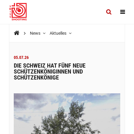
News
Aktuelles
05.07.26
DIE SCHWEIZ HAT FÜNF NEUE
SCHÜTZENKÖNIGINNEN UND
SCHÜTZENKÖNIGE