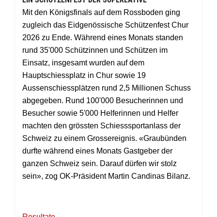
Mit den Königsfinals auf dem Rossboden ging
zugleich das Eidgenössische Schützenfest Chur
2026 zu Ende. Während eines Monats standen
rund 35'000 Schützinnen und Schützen im
Einsatz, insgesamt wurden auf dem
Hauptschiessplatz in Chur sowie 19
Aussenschiessplätzen rund 2,5 Millionen Schuss
abgegeben. Rund 100'000 Besucherinnen und
Besucher sowie 5'000 Helferinnen und Helfer
machten den grössten Schiesssportanlass der
Schweiz zu einem Grossereignis. «Graubünden
durfte während eines Monats Gastgeber der
ganzen Schweiz sein. Darauf dürfen wir stolz
sein», zog OK-Präsident Martin Candinas Bilanz.
Resultate