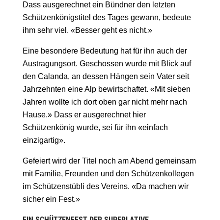
Dass ausgerechnet ein Bündner den letzten
Schützenkönigstitel des Tages gewann, bedeute
ihm sehr viel. «Besser geht es nicht.»
Eine besondere Bedeutung hat für ihn auch der
Austragungsort. Geschossen wurde mit Blick auf
den Calanda, an dessen Hängen sein Vater seit
Jahrzehnten eine Alp bewirtschaftet. «Mit sieben
Jahren wollte ich dort oben gar nicht mehr nach
Hause.» Dass er ausgerechnet hier
Schützenkönig wurde, sei für ihn «einfach
einzigartig».
Gefeiert wird der Titel noch am Abend gemeinsam
mit Familie, Freunden und den Schützenkollegen
im Schützenstübli des Vereins. «Da machen wir
sicher ein Fest.»
EIN SCHÜTZENFEST DER SUPERLATIVE