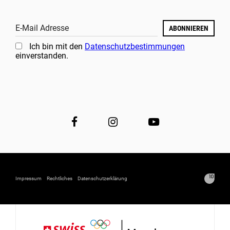
E-Mail Adresse
ABONNIEREN
Ich bin mit den
Datenschutzbestimmungen
einverstanden.
Impressum
Rechtliches
Datenschutzerklärung