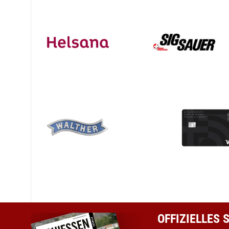
OFFIZIELLES