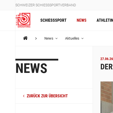
SCHWEIZER SCHIESSSPORTVERBAND
SCHIESSSPORT
NEWS
ATHLETI
News
Aktuelles
27.06.26
NEWS
DER
ZURÜCK ZUR ÜBERSICHT