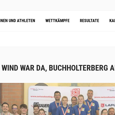
NNEN UND ATHLETEN
WETTKÄMPFE
RESULTATE
KA
 WIND WAR DA, BUCHHOLTERBERG 