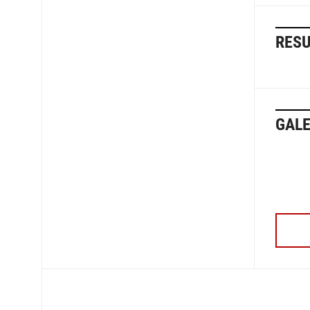
RESU
GALE