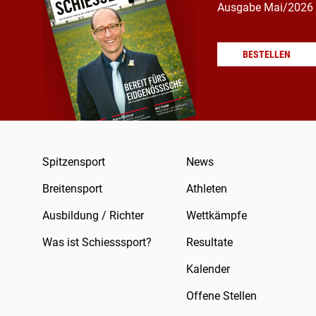
Ausgabe Mai/2026
BESTELLEN
Spitzensport
News
Breitensport
Athleten
Ausbildung / Richter
Wettkämpfe
Was ist Schiesssport?
Resultate
Kalender
Offene Stellen