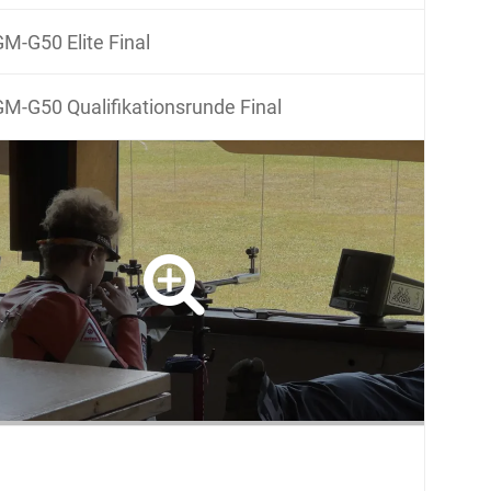
M-G50 Elite Final
M-G50 Qualifikationsrunde Final