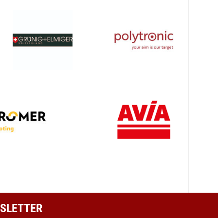
SLETTER