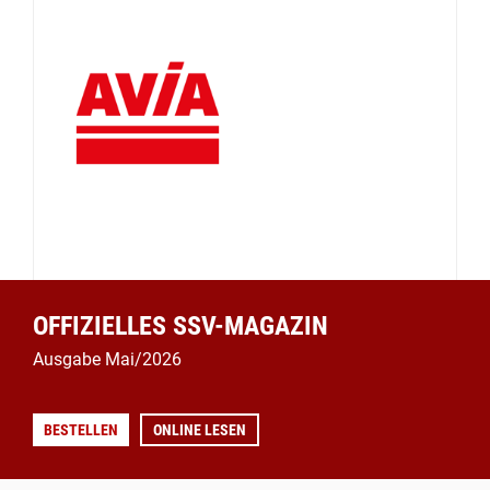
OFFIZIELLES SSV-MAGAZIN
Ausgabe Mai/2026
BESTELLEN
ONLINE LESEN