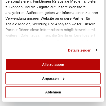
personalisieren, Funktionen für soziale Medien anbieten
zu können und die Zugriffe auf unsere Website zu
analysieren. Außerdem geben wir Informationen zu Ihrer
Verwendung unserer Website an unsere Partner für
soziale Medien, Werbung und Analysen weiter. Unsere
Partner führen diese Informationen möglicherweise mit
weiteren Daten zusammen, die Sie ihnen bereitgestellt
haben oder die sie im Rahmen Ihrer Nutzung der Dienste
gesammelt haben.
Details zeigen
Alle zulassen
Anpassen
Ablehnen