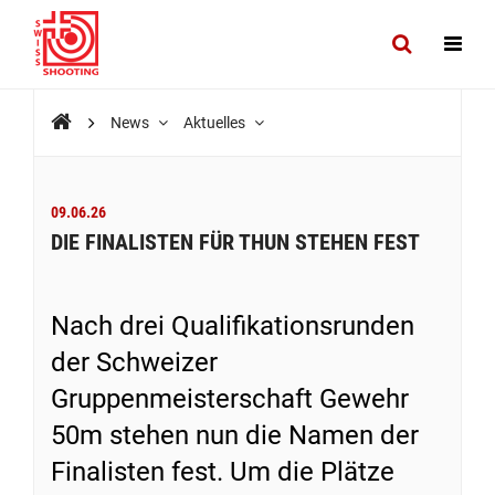
News
Aktuelles
09.06.26
DIE FINALISTEN FÜR THUN STEHEN FEST
Nach drei Qualifikationsrunden
der Schweizer
Gruppenmeisterschaft Gewehr
50m stehen nun die Namen der
Finalisten fest. Um die Plätze