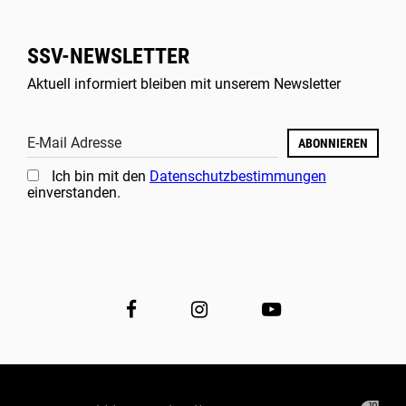
SSV-NEWSLETTER
Aktuell informiert bleiben mit unserem Newsletter
E-Mail Adresse
ABONNIEREN
Ich bin mit den
Datenschutzbestimmungen
einverstanden.