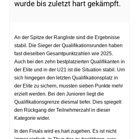
wurde bis zuletzt hart gekämpft.
An der Spitze der Rangliste sind die Ergebnisse
stabil. Die Sieger der Qualifikationsrunden haben
fast dieselben Gesamtpunktzahlen wie 2025.
Auch bei den zehn bestplatzierten Qualifikanten in
der Elite und in der U21 ist die Situation stabil. Um
sich hingegen den letzten Qualifikationsplatz in
der Elite zu sichern, mussten sieben Punkte mehr
erzielt werden. Bei den Junioren liegt die
Qualifikationsgrenze diesmal tiefer. Dies spiegelt
den Rückgang der Teilnehmerzahl in dieser
Kategorie wider.
In den Finals wird es hart zugehen. Es ist nicht