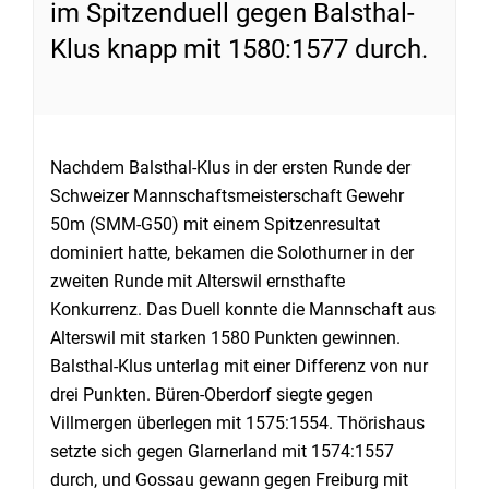
im Spitzenduell gegen Balsthal-
Klus knapp mit 1580:1577 durch.
Nachdem Balsthal-Klus in der ersten Runde der
Schweizer Mannschaftsmeisterschaft Gewehr
50m (SMM-G50) mit einem Spitzenresultat
dominiert hatte, bekamen die Solothurner in der
zweiten Runde mit Alterswil ernsthafte
Konkurrenz. Das Duell konnte die Mannschaft aus
Alterswil mit starken 1580 Punkten gewinnen.
Balsthal-Klus unterlag mit einer Differenz von nur
drei Punkten. Büren-Oberdorf siegte gegen
Villmergen überlegen mit 1575:1554. Thörishaus
setzte sich gegen Glarnerland mit 1574:1557
durch, und Gossau gewann gegen Freiburg mit