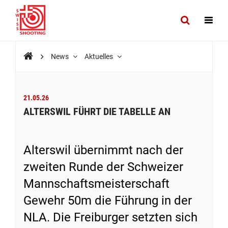
News
Aktuelles
21.05.26
ALTERSWIL FÜHRT DIE TABELLE AN
Alterswil übernimmt nach der
zweiten Runde der Schweizer
Mannschaftsmeisterschaft
Gewehr 50m die Führung in der
NLA. Die Freiburger setzten sich