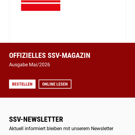
OFFIZIELLES SSV-MAGAZIN
Ausgabe Mai/2026
BESTELLEN
ONLINE LESEN
SSV-NEWSLETTER
Aktuell informiert bleiben mit unserem Newsletter