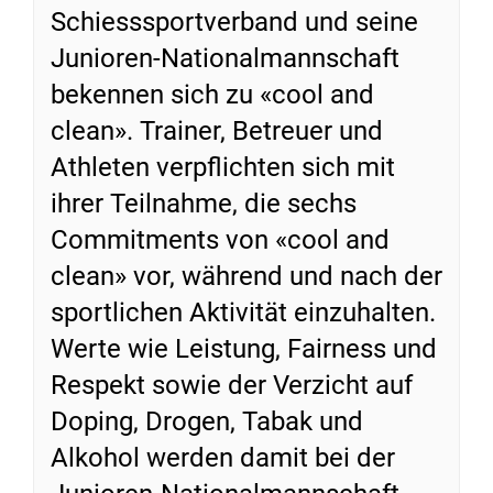
Schiesssportverband und seine
Junioren-Nationalmannschaft
bekennen sich zu «cool and
clean». Trainer, Betreuer und
Athleten verpflichten sich mit
ihrer Teilnahme, die sechs
Commitments von «cool and
clean» vor, während und nach der
sportlichen Aktivität einzuhalten.
Werte wie Leistung, Fairness und
Respekt sowie der Verzicht auf
Doping, Drogen, Tabak und
Alkohol werden damit bei der