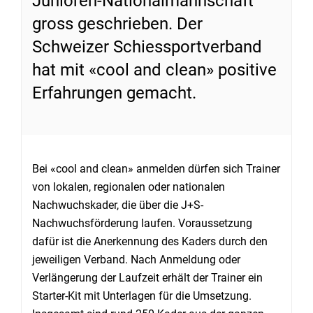
Junioren-Nationalmannschaft
gross geschrieben. Der
Schweizer Schiessportverband
hat mit «cool and clean» positive
Erfahrungen gemacht.
Bei «cool and clean» anmelden dürfen sich Trainer
von lokalen, regionalen oder nationalen
Nachwuchskader, die über die J+S-
Nachwuchsförderung laufen. Voraussetzung
dafür ist die Anerkennung des Kaders durch den
jeweiligen Verband. Nach Anmeldung oder
Verlängerung der Laufzeit erhält der Trainer ein
Starter-Kit mit Unterlagen für die Umsetzung.