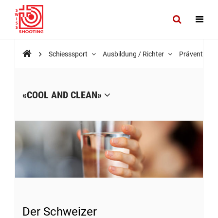
Schiesssport
Ausbildung / Richter
Prävention
«COOL AND CLEAN»
Der Schweizer