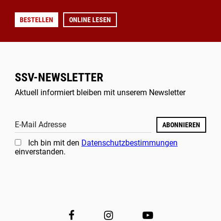
BESTELLEN
ONLINE LESEN
SSV-NEWSLETTER
Aktuell informiert bleiben mit unserem Newsletter
E-Mail Adresse
ABONNIEREN
Ich bin mit den
Datenschutzbestimmungen
einverstanden.