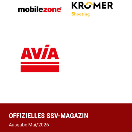
OFFIZIELLES SSV-MAGAZIN
Ausgabe Mai/2026