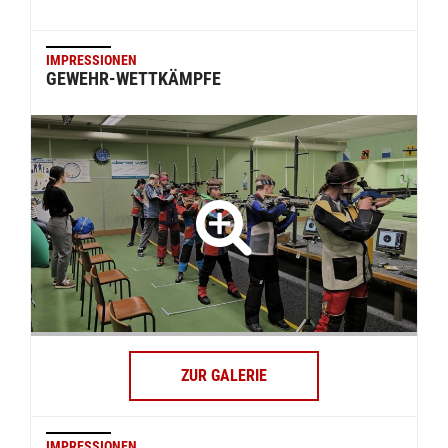
IMPRESSIONEN
GEWEHR-WETTKÄMPFE
ZUR GALERIE
IMPRESSIONEN