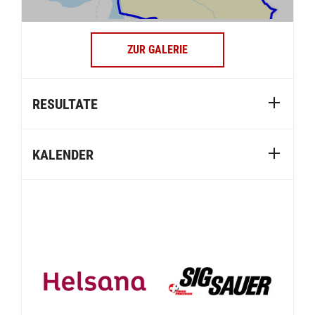
ZUR GALERIE
RESULTATE
KALENDER