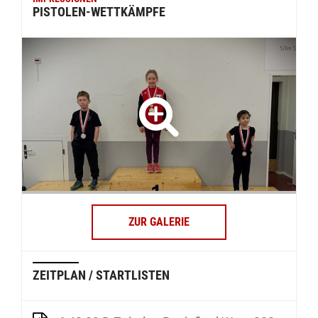
PISTOLEN-WETTKÄMPFE
ZUR GALERIE
ZEITPLAN / STARTLISTEN