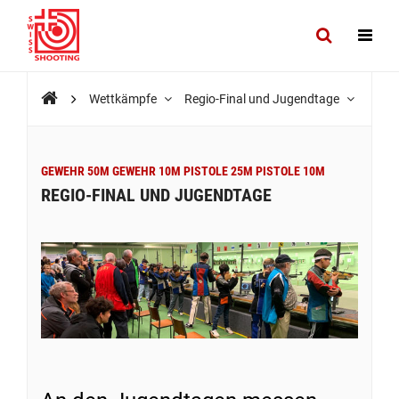
Wettkämpfe
Regio-Final und Jugendtage
GEWEHR 50M GEWEHR 10M PISTOLE 25M PISTOLE 10M
REGIO-FINAL UND JUGENDTAGE