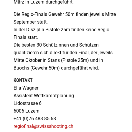
März in Luzern durchgeführt.
Die Regio-Finals Gewehr 50m finden jeweils Mitte
September statt.
In der Disziplin Pistole 25m finden keine Regio-
Finals statt.
Die besten 30 Schützinnen und Schützen
qualifizieren sich direkt für den Final, der jeweils
Mitte Oktober in Stans (Pistole 25m) und in
Buochs (Gewehr 50m) durchgeführt wird.
KONTAKT
Elia Wagner
Assistent Wettkampfplanung
Lidostrasse 6
6006 Luzern
+41 (0)76 483 85 68
regiofinal@swissshooting.ch