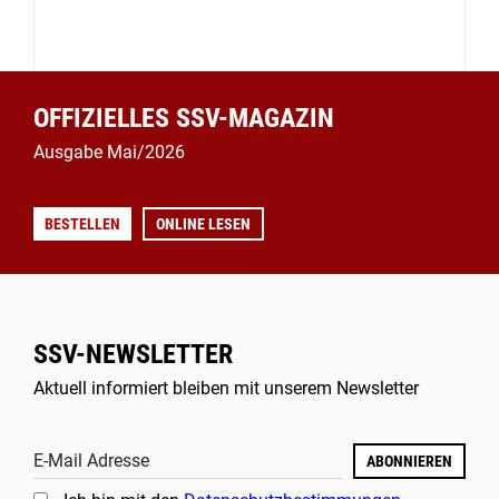
OFFIZIELLES SSV-MAGAZIN
Ausgabe Mai/2026
BESTELLEN
ONLINE LESEN
SSV-NEWSLETTER
Aktuell informiert bleiben mit unserem Newsletter
E-Mail Adresse
ABONNIEREN