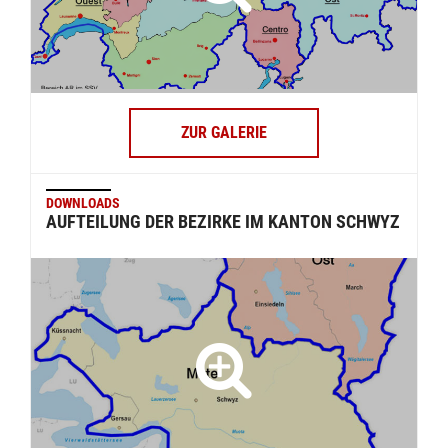
ZUR GALERIE
DOWNLOADS
AUFTEILUNG DER BEZIRKE IM KANTON SCHWYZ