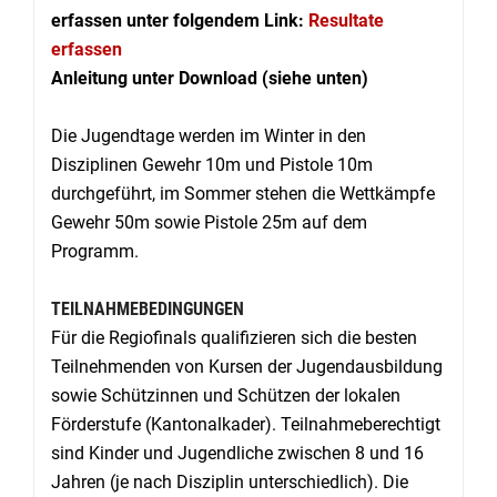
erfassen unter folgendem Link:
Resultate
erfassen
Anleitung unter Download (siehe unten)
Die Jugendtage werden im Winter in den
Disziplinen Gewehr 10m und Pistole 10m
durchgeführt, im Sommer stehen die Wettkämpfe
Gewehr 50m sowie Pistole 25m auf dem
Programm.
TEILNAHMEBEDINGUNGEN
Für die Regiofinals qualifizieren sich die besten
Teilnehmenden von Kursen der Jugendausbildung
sowie Schützinnen und Schützen der lokalen
Förderstufe (Kantonalkader). Teilnahmeberechtigt
sind Kinder und Jugendliche zwischen 8 und 16
Jahren (je nach Disziplin unterschiedlich). Die