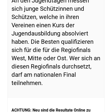
An den Jugendtagen messen
sich junge Schützinnen und
Schützen, welche in ihren
Vereinen einen Kurs der
Jugendausbildung absolviert
haben. Die Besten qualifizieren
sich für die für die Regiofinals
West, Mitte oder Ost. Wer sich an
diesen Regiofinals durchsetzt,
darf am nationalen Final
teilnehmen.
ACHTUNG: Neu sind die Resultate Online zu