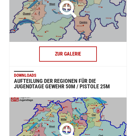
ZUR GALERIE
DOWNLOADS
AUFTEILUNG DER REGIONEN FÜR DIE
JUGENDTAGE GEWEHR 50M / PISTOLE 25M