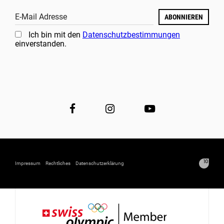
E-Mail Adresse
ABONNIEREN
Ich bin mit den
Datenschutzbestimmungen
einverstanden.
Impressum
Rechtliches
Datenschutzerklärung