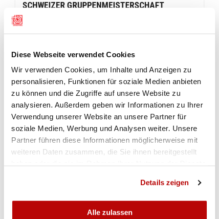
SCHWEIZER GRUPPENMEISTERSCHAFT
PISTOLE 10M
Diese Webseite verwendet Cookies
Wir verwenden Cookies, um Inhalte und Anzeigen zu
personalisieren, Funktionen für soziale Medien anbieten
zu können und die Zugriffe auf unsere Website zu
analysieren. Außerdem geben wir Informationen zu Ihrer
Verwendung unserer Website an unsere Partner für
soziale Medien, Werbung und Analysen weiter. Unsere
Partner führen diese Informationen möglicherweise mit
weiteren Daten zusammen, die Sie ihnen bereitgestellt
ZUR GALERIE
haben oder die sie im Rahmen Ihrer Nutzung der Dienste
gesammelt haben.
Details zeigen
REGLEMENTE
Alle zulassen