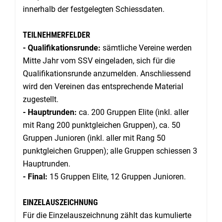
innerhalb der festgelegten Schiessdaten.
TEILNEHMERFELDER
- Qualifikationsrunde:
sämtliche Vereine werden
Mitte Jahr vom SSV eingeladen, sich für die
Qualifikationsrunde anzumelden. Anschliessend
wird den Vereinen das entsprechende Material
zugestellt.
- Hauptrunden:
ca. 200 Gruppen Elite (inkl. aller
mit Rang 200 punktgleichen Gruppen), ca. 50
Gruppen Junioren (inkl. aller mit Rang 50
punktgleichen Gruppen); alle Gruppen schiessen 3
Hauptrunden.
- Final:
15 Gruppen Elite, 12 Gruppen Junioren.
EINZELAUSZEICHNUNG
Für die Einzelauszeichnung zählt das kumulierte