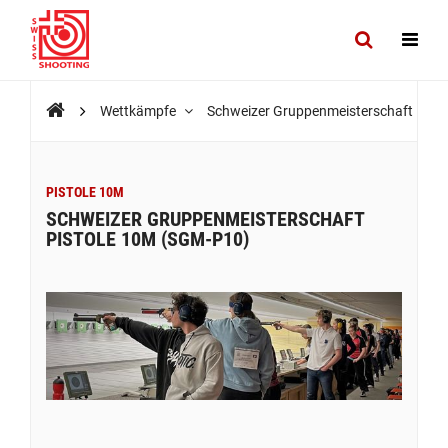
Wettkämpfe
Schweizer Gruppenmeisterschaft Pist
PISTOLE 10M
SCHWEIZER GRUPPENMEISTERSCHAFT
PISTOLE 10M (SGM-P10)