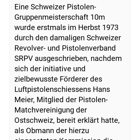
Eine Schweizer Pistolen-
Gruppenmeisterschaft 10m
wurde erstmals im Herbst 1973
durch den damaligen Schweizer
Revolver- und Pistolenverband
SRPV ausgeschrieben, nachdem
sich der initiative und
zielbewusste Förderer des
Luftpistolenschiessens Hans
Meier, Mitglied der Pistolen-
Matchvereinigung der
Ostschweiz, bereit erklärt hatte,
als Obmann der hierzu