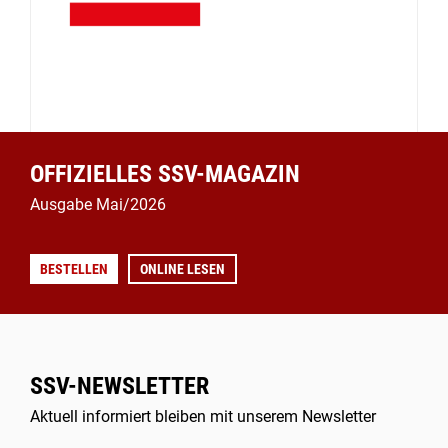
OFFIZIELLES SSV-MAGAZIN
Ausgabe Mai/2026
BESTELLEN
ONLINE LESEN
SSV-NEWSLETTER
Aktuell informiert bleiben mit unserem Newsletter