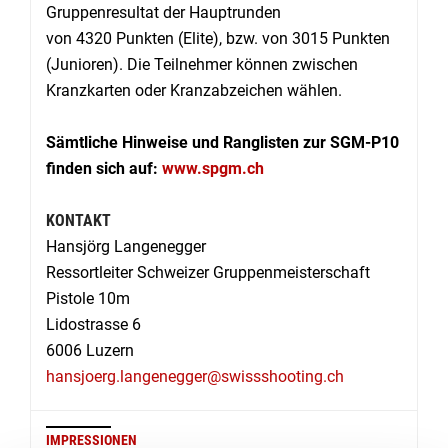
Gruppenresultat der Hauptrunden
von 4320 Punkten (Elite), bzw. von 3015 Punkten
(Junioren). Die Teilnehmer können zwischen
Kranzkarten oder Kranzabzeichen wählen.
Sämtliche Hinweise und Ranglisten zur SGM-P10
finden sich auf:
www.spgm.ch
KONTAKT
Hansjörg Langenegger
Ressortleiter Schweizer Gruppenmeisterschaft
Pistole 10m
Lidostrasse 6
6006 Luzern
hansjoerg.langenegger@swissshooting.ch
IMPRESSIONEN