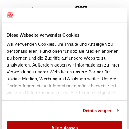
Diese Webseite verwendet Cookies
Wir verwenden Cookies, um Inhalte und Anzeigen zu
personalisieren, Funktionen für soziale Medien anbieten
zu können und die Zugriffe auf unsere Website zu
analysieren. Außerdem geben wir Informationen zu Ihrer
Verwendung unserer Website an unsere Partner für
soziale Medien, Werbung und Analysen weiter. Unsere
Partner führen diese Informationen möglicherweise mit
weiteren Daten zusammen, die Sie ihnen bereitgestellt
haben oder die sie im Rahmen Ihrer Nutzung der Dienste
gesammelt haben.
Details zeigen
Alle zulassen