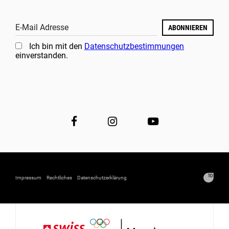
E-Mail Adresse
ABONNIEREN
Ich bin mit den
Datenschutzbestimmungen
einverstanden.
Impressum
Rechtliches
Datenschutzerklärung