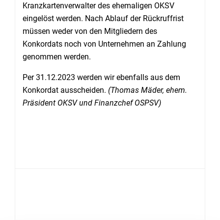
Kranzkartenverwalter des ehemaligen OKSV
eingelöst werden. Nach Ablauf der Rückruffrist
müssen weder von den Mitgliedern des
Konkordats noch von Unternehmen an Zahlung
genommen werden.
Per 31.12.2023 werden wir ebenfalls aus dem
Konkordat ausscheiden.
(Thomas Mäder, ehem.
Präsident OKSV und Finanzchef OSPSV)