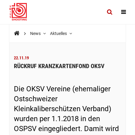
News
Aktuelles
22.11.19
RÜCKRUF KRANZKARTENFOND OKSV
Die OKSV Vereine (ehemaliger
Ostschweizer
Kleinkaliberschützen Verband)
wurden per 1.1.2018 in den
OSPSV eingegliedert. Damit wird