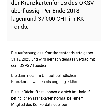
der Kranzkartenfonds des OKSV
überflüssig. Per Ende 2018
lagenrund 37‘000 CHF im KK-
Fonds.
Die Aufhebung des Kranzkartenfonds erfolgt per
31.12.2023 und wird hernach gemäss Vertrag mit
dem OSPSV liquidiert.
Die dann noch im Umlauf befindlichen
Kranzkarten werden als ungültig erklärt.
Bis zur Rückruffrist können die sich im Umlauf
befindlichen Kranzkarten normal bei einem
Mitglied des Konkordats oder bei