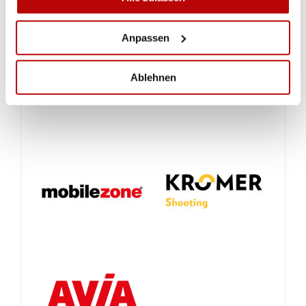
Anpassen
Ablehnen