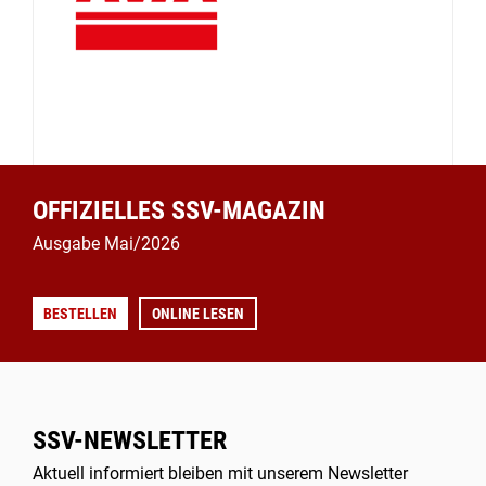
OFFIZIELLES SSV-MAGAZIN
Ausgabe Mai/2026
BESTELLEN
ONLINE LESEN
SSV-NEWSLETTER
Aktuell informiert bleiben mit unserem Newsletter