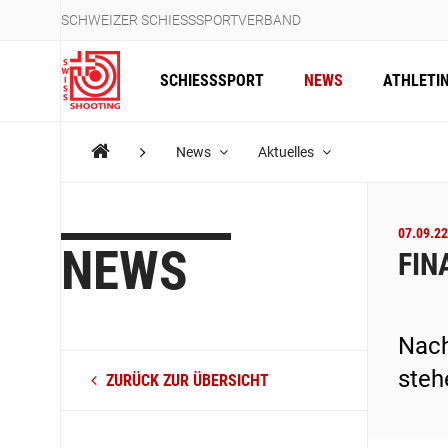
SCHWEIZER SCHIESSSPORTVERBAND
SCHIESSSPORT
NEWS
ATHLETI
News
Aktuelles
07.09.22
NEWS
FIN
Nach
steh
ZURÜCK ZUR ÜBERSICHT