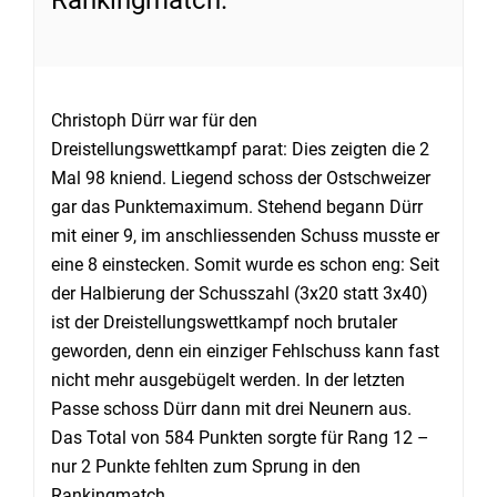
Rankingmatch.
Christoph Dürr war für den
Dreistellungswettkampf parat: Dies zeigten die 2
Mal 98 kniend. Liegend schoss der Ostschweizer
gar das Punktemaximum. Stehend begann Dürr
mit einer 9, im anschliessenden Schuss musste er
eine 8 einstecken. Somit wurde es schon eng: Seit
der Halbierung der Schusszahl (3x20 statt 3x40)
ist der Dreistellungswettkampf noch brutaler
geworden, denn ein einziger Fehlschuss kann fast
nicht mehr ausgebügelt werden. In der letzten
Passe schoss Dürr dann mit drei Neunern aus.
Das Total von 584 Punkten sorgte für Rang 12 –
nur 2 Punkte fehlten zum Sprung in den
Rankingmatch.