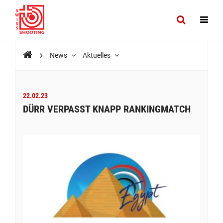
News
Aktuelles
22.02.23
DÜRR VERPASST KNAPP RANKINGMATCH