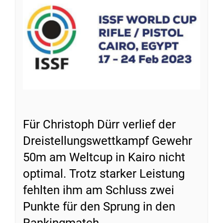
Für Christoph Dürr verlief der
Dreistellungswettkampf Gewehr
50m am Weltcup in Kairo nicht
optimal. Trotz starker Leistung
fehlten ihm am Schluss zwei
Punkte für den Sprung in den