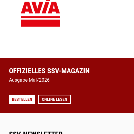
OFFIZIELLES SSV-MAGAZIN
Ausgabe Mai/2026
BESTELLEN
ONLINE LESEN