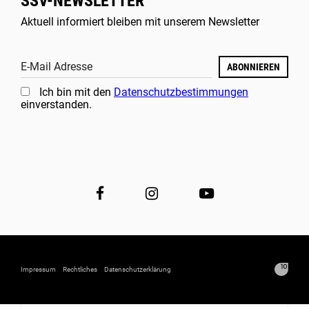
SSV-NEWSLETTER
Aktuell informiert bleiben mit unserem Newsletter
E-Mail Adresse
ABONNIEREN
Ich bin mit den
Datenschutzbestimmungen
einverstanden.
Impressum
Rechtliches
Datenschutzerklärung