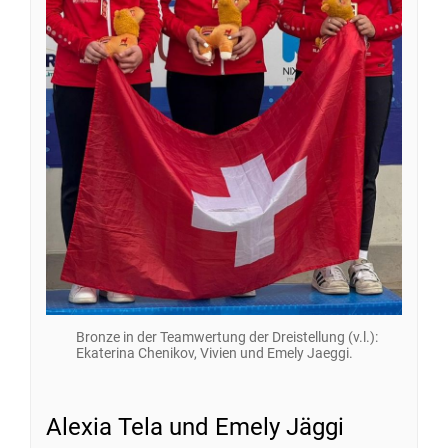
Bronze in der Teamwertung der Dreistellung (v.l.):
Ekaterina Chenikov, Vivien und Emely Jaeggi.
Alexia Tela und Emely Jäggi