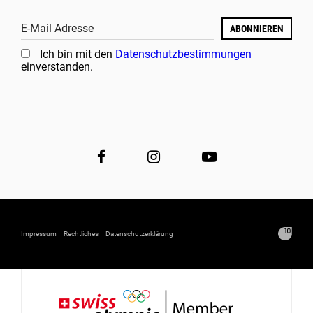
E-Mail Adresse
ABONNIEREN
Ich bin mit den
Datenschutzbestimmungen
einverstanden.
Impressum
Rechtliches
Datenschutzerklärung