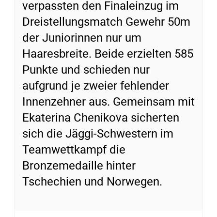
verpassten den Finaleinzug im
Dreistellungsmatch Gewehr 50m
der Juniorinnen nur um
Haaresbreite. Beide erzielten 585
Punkte und schieden nur
aufgrund je zweier fehlender
Innenzehner aus. Gemeinsam mit
Ekaterina Chenikova sicherten
sich die Jäggi-Schwestern im
Teamwettkampf die
Bronzemedaille hinter
Tschechien und Norwegen.