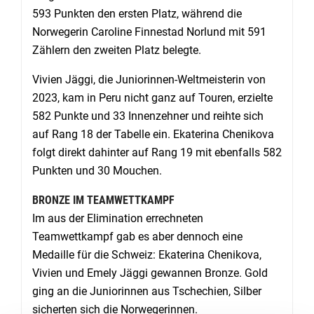
593 Punkten den ersten Platz, während die
Norwegerin Caroline Finnestad Norlund mit 591
Zählern den zweiten Platz belegte.
Vivien Jäggi, die Juniorinnen-Weltmeisterin von
2023, kam in Peru nicht ganz auf Touren, erzielte
582 Punkte und 33 Innenzehner und reihte sich
auf Rang 18 der Tabelle ein. Ekaterina Chenikova
folgt direkt dahinter auf Rang 19 mit ebenfalls 582
Punkten und 30 Mouchen.
BRONZE IM TEAMWETTKAMPF
Im aus der Elimination errechneten
Teamwettkampf gab es aber dennoch eine
Medaille für die Schweiz: Ekaterina Chenikova,
Vivien und Emely Jäggi gewannen Bronze. Gold
ging an die Juniorinnen aus Tschechien, Silber
sicherten sich die Norwegerinnen.