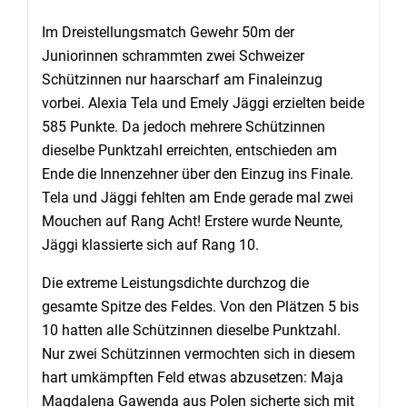
Im Dreistellungsmatch Gewehr 50m der
Juniorinnen schrammten zwei Schweizer
Schützinnen nur haarscharf am Finaleinzug
vorbei. Alexia Tela und Emely Jäggi erzielten beide
585 Punkte. Da jedoch mehrere Schützinnen
dieselbe Punktzahl erreichten, entschieden am
Ende die Innenzehner über den Einzug ins Finale.
Tela und Jäggi fehlten am Ende gerade mal zwei
Mouchen auf Rang Acht! Erstere wurde Neunte,
Jäggi klassierte sich auf Rang 10.
Die extreme Leistungsdichte durchzog die
gesamte Spitze des Feldes. Von den Plätzen 5 bis
10 hatten alle Schützinnen dieselbe Punktzahl.
Nur zwei Schützinnen vermochten sich in diesem
hart umkämpften Feld etwas abzusetzen: Maja
Magdalena Gawenda aus Polen sicherte sich mit