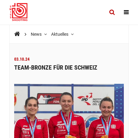
News
Aktuelles
03.10.24
TEAM-BRONZE FÜR DIE SCHWEIZ