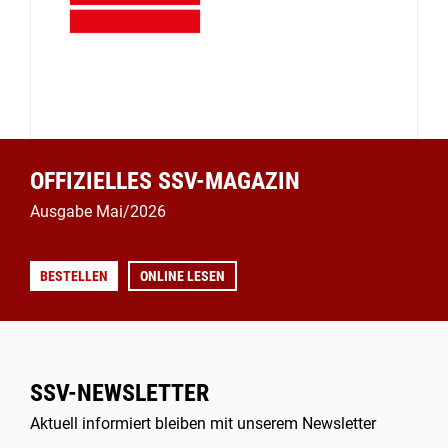
OFFIZIELLES SSV-MAGAZIN
Ausgabe Mai/2026
BESTELLEN
ONLINE LESEN
SSV-NEWSLETTER
Aktuell informiert bleiben mit unserem Newsletter