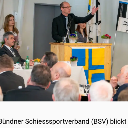
Bündner Schiesssportverband (BSV) blickt 