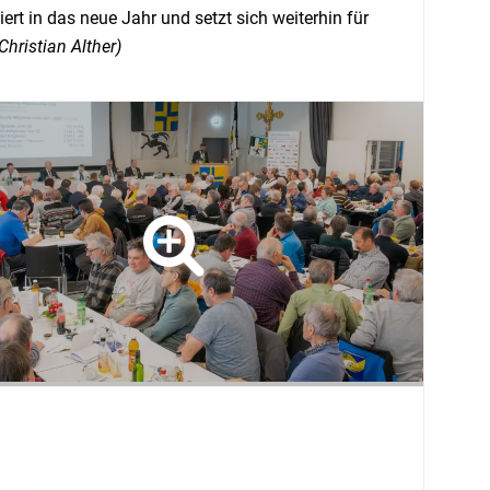
rt in das neue Jahr und setzt sich weiterhin für
Christian Alther)