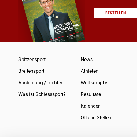
BESTELLEN
Spitzensport
News
Breitensport
Athleten
Ausbildung / Richter
Wettkämpfe
Was ist Schiesssport?
Resultate
Kalender
Offene Stellen