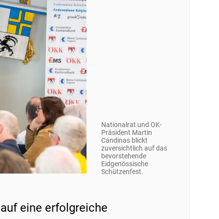
Nationalrat und OK-
Präsident Martin
Candinas blickt
zuversichtlich auf das
bevorstehende
Eidgenössische
Schützenfest.
auf eine erfolgreiche