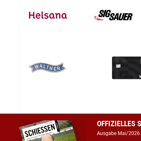
OFFIZIELLES
Ausgabe Mai/2026