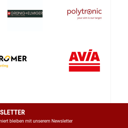
SLETTER
miert bleiben mit unserem Newsletter