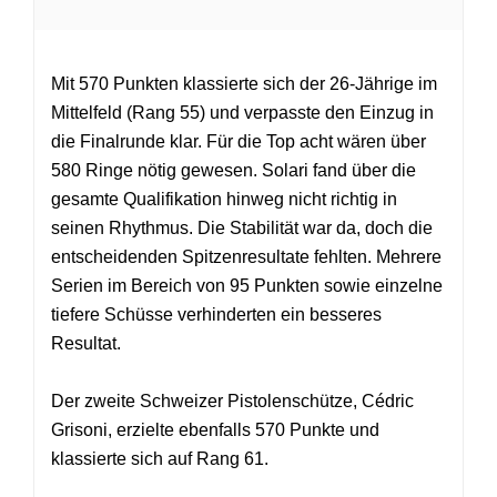
Mit 570 Punkten klassierte sich der 26-Jährige im
Mittelfeld (Rang 55) und verpasste den Einzug in
die Finalrunde klar. Für die Top acht wären über
580 Ringe nötig gewesen. Solari fand über die
gesamte Qualifikation hinweg nicht richtig in
seinen Rhythmus. Die Stabilität war da, doch die
entscheidenden Spitzenresultate fehlten. Mehrere
Serien im Bereich von 95 Punkten sowie einzelne
tiefere Schüsse verhinderten ein besseres
Resultat.
Der zweite Schweizer Pistolenschütze, Cédric
Grisoni, erzielte ebenfalls 570 Punkte und
klassierte sich auf Rang 61.