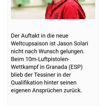
Der Auftakt in die neue
Weltcupsaison ist Jason Solari
nicht nach Wunsch gelungen.
Beim 10m-Luftpistolen-
Wettkampf in Granada (ESP)
blieb der Tessiner in der
Qualifikation hinter seinen
eigenen Ansprüchen zurück.