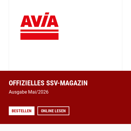
OFFIZIELLES SSV-MAGAZIN
Ausgabe Mai/2026
BESTELLEN
ONLINE LESEN