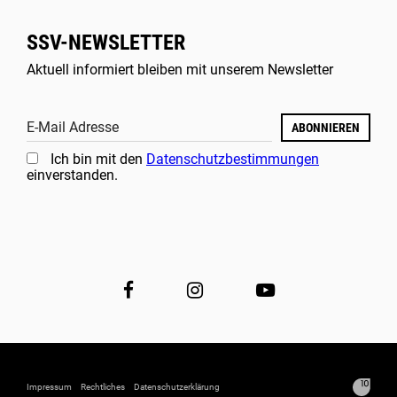
SSV-NEWSLETTER
Aktuell informiert bleiben mit unserem Newsletter
E-Mail Adresse
ABONNIEREN
Ich bin mit den
Datenschutzbestimmungen
einverstanden.
Impressum
Rechtliches
Datenschutzerklärung