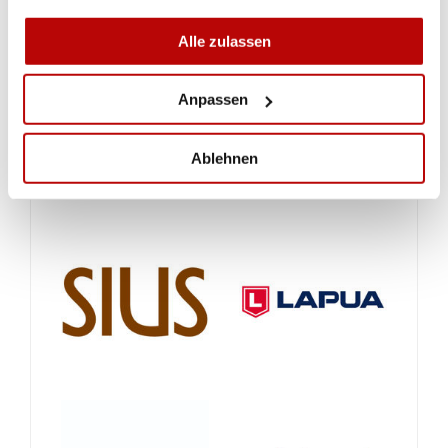
Alle zulassen
Anpassen
Ablehnen