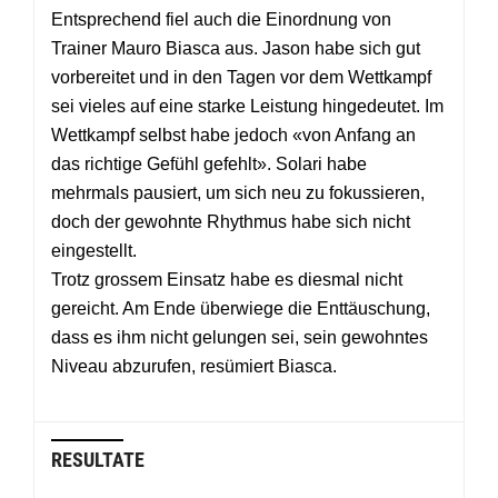
Entsprechend fiel auch die Einordnung von
Trainer Mauro Biasca aus. Jason habe sich gut
vorbereitet und in den Tagen vor dem Wettkampf
sei vieles auf eine starke Leistung hingedeutet. Im
Wettkampf selbst habe jedoch «von Anfang an
das richtige Gefühl gefehlt». Solari habe
mehrmals pausiert, um sich neu zu fokussieren,
doch der gewohnte Rhythmus habe sich nicht
eingestellt.
Trotz grossem Einsatz habe es diesmal nicht
gereicht. Am Ende überwiege die Enttäuschung,
dass es ihm nicht gelungen sei, sein gewohntes
Niveau abzurufen, resümiert Biasca.
RESULTATE