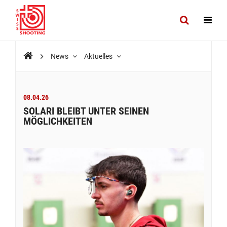
News
Aktuelles
08.04.26
SOLARI BLEIBT UNTER SEINEN
MÖGLICHKEITEN