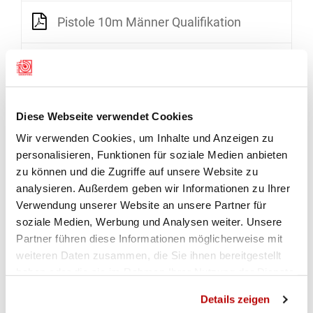
Pistole 10m Männer Qualifikation
GALERIE
Diese Webseite verwendet Cookies
Wir verwenden Cookies, um Inhalte und Anzeigen zu
personalisieren, Funktionen für soziale Medien anbieten
zu können und die Zugriffe auf unsere Website zu
analysieren. Außerdem geben wir Informationen zu Ihrer
Verwendung unserer Website an unsere Partner für
soziale Medien, Werbung und Analysen weiter. Unsere
Partner führen diese Informationen möglicherweise mit
weiteren Daten zusammen, die Sie ihnen bereitgestellt
haben oder die sie im Rahmen Ihrer Nutzung der Dienste
ZUR GALERIE
gesammelt haben.
Details zeigen