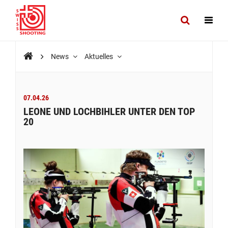
News
Aktuelles
07.04.26
LEONE UND LOCHBIHLER UNTER DEN TOP
20