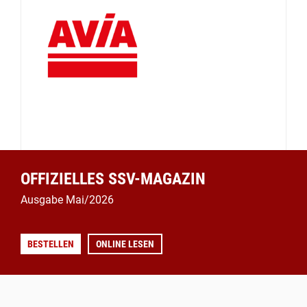
OFFIZIELLES SSV-MAGAZIN
Ausgabe Mai/2026
BESTELLEN
ONLINE LESEN