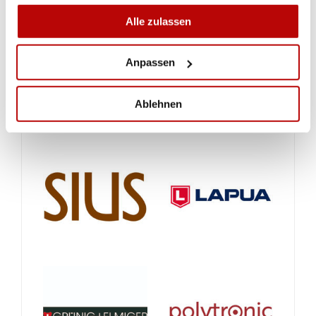
Alle zulassen
Anpassen
Ablehnen