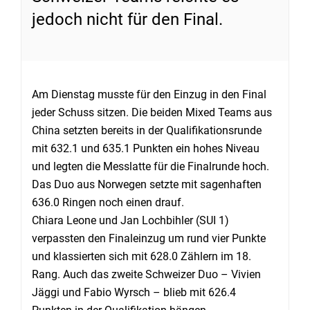
jedoch nicht für den Final.
Am Dienstag musste für den Einzug in den Final
jeder Schuss sitzen. Die beiden Mixed Teams aus
China setzten bereits in der Qualifikationsrunde
mit 632.1 und 635.1 Punkten ein hohes Niveau
und legten die Messlatte für die Finalrunde hoch.
Das Duo aus Norwegen setzte mit sagenhaften
636.0 Ringen noch einen drauf.
Chiara Leone und Jan Lochbihler (SUI 1)
verpassten den Finaleinzug um rund vier Punkte
und klassierten sich mit 628.0 Zählern im 18.
Rang. Auch das zweite Schweizer Duo – Vivien
Jäggi und Fabio Wyrsch – blieb mit 626.4