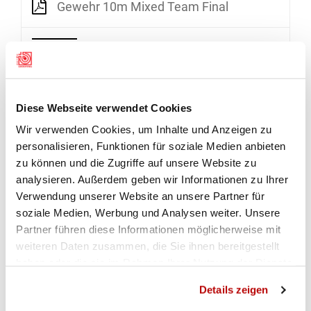
Gewehr 10m Mixed Team Final
GEWEHR-WETTKÄMPFE
Diese Webseite verwendet Cookies
Wir verwenden Cookies, um Inhalte und Anzeigen zu
personalisieren, Funktionen für soziale Medien anbieten
zu können und die Zugriffe auf unsere Website zu
analysieren. Außerdem geben wir Informationen zu Ihrer
Verwendung unserer Website an unsere Partner für
soziale Medien, Werbung und Analysen weiter. Unsere
Partner führen diese Informationen möglicherweise mit
weiteren Daten zusammen, die Sie ihnen bereitgestellt
ZUR GALERIE
haben oder die sie im Rahmen Ihrer Nutzung der Dienste
gesammelt haben.
Details zeigen