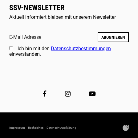
SSV-NEWSLETTER
Aktuell informiert bleiben mit unserem Newsletter
E-Mail Adresse
ABONNIEREN
Ich bin mit den
Datenschutzbestimmungen
einverstanden.
Impressum
Rechtliches
Datenschutzerklärung