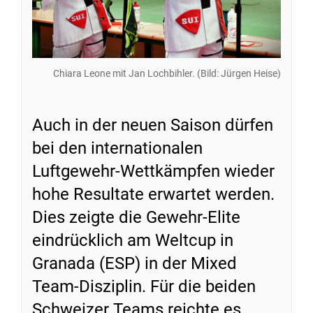
Chiara Leone mit Jan Lochbihler. (Bild: Jürgen Heise)
Auch in der neuen Saison dürfen
bei den internationalen
Luftgewehr-Wettkämpfen wieder
hohe Resultate erwartet werden.
Dies zeigte die Gewehr-Elite
eindrücklich am Weltcup in
Granada (ESP) in der Mixed
Team-Disziplin. Für die beiden
Schweizer Teams reichte es