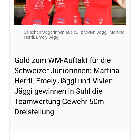
So sehen Siegerinnen aus (v.l.): Vivien Jäggi, Martina
Herrli, Emely Jäggi
Gold zum WM-Auftakt für die
Schweizer Juniorinnen: Martina
Herrli, Emely Jäggi und Vivien
Jäggi gewinnen in Suhl die
Teamwertung Gewehr 50m
Dreistellung.