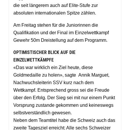
die seit längerem auch auf Elite-Stufe zur
absoluten internationalen Spitze zählen.
Am Freitag stehen für die Juniorinnen die
Qualifikation und der Final im Einzelwettkampf
Gewehr 50m Dreistellung auf dem Programm.
OPTIMISTISCHER BLICK AUF DIE
EINZELWETTKÄMPFE
«Das war wirklich ein Ziel heute, diese
Goldmedaille zu holen», sagte Annik Marguet,
Nachwuchsleiterin SSV kurz nach dem
Wettkampf. Entsprechend gross sei die Freude
über den Erfolg. Der Sieg sei mit nur einem Punkt
Vorsprung zustande gekommen und keineswegs
selbstverständlich gewesen.
Neben dem Teamtitel habe die Schweiz auch das
zweite Tagesziel erreicht: Alle sechs Schweizer