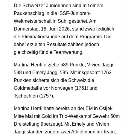
Die Schweizer Juniorinnen sind mit einem
Paukenschlag in die ISSF-Junioren-
Weltmeisterschaft in Suhl gestartet. Am
Donnerstag, 18. Juni 2026, stand zwar lediglich
die Eliminationsrunde auf dem Programm. Die
dabei erzielten Resultate zählten jedoch
gleichzeitig für die Teamwertung.
Martina Herrli erzielte 589 Punkte, Vivien Jäggi
588 und Emely Jäggi 585. Mit insgesamt 1762
Punkten sicherte sich die Schweiz die
Goldmedaille vor Norwegen (1761) und
Tschechien (1757).
Martina Herrli hatte bereits an der EM in Osijek
Mitte Mai mit Gold im Trio-Wettkampf Gewehr 50m
Dreistellung überzeugt. Mit Emely und Vivien
Jäggi standen zudem zwei Athletinnen im Team,