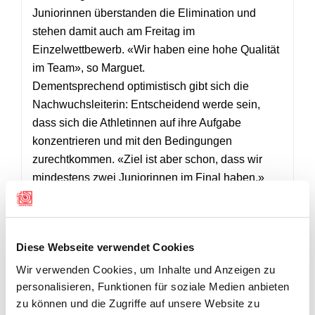
Juniorinnen überstanden die Elimination und
stehen damit auch am Freitag im
Einzelwettbewerb. «Wir haben eine hohe Qualität
im Team», so Marguet.
Dementsprechend optimistisch gibt sich die
Nachwuchsleiterin: Entscheidend werde sein,
dass sich die Athletinnen auf ihre Aufgabe
konzentrieren und mit den Bedingungen
zurechtkommen. «Ziel ist aber schon, dass wir
mindestens zwei Juniorinnen im Final haben.»
RESULTATE
Diese Webseite verwendet Cookies
Wir verwenden Cookies, um Inhalte und Anzeigen zu
Gewehr 50m Dreistellung Juniorinnen Team
personalisieren, Funktionen für soziale Medien anbieten
zu können und die Zugriffe auf unsere Website zu