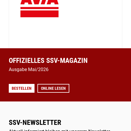
OFFIZIELLES SSV-MAGAZIN
Ausgabe Mai/2026
BESTELLEN
ONLINE LESEN
SSV-NEWSLETTER