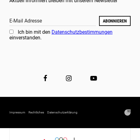
Aktuell informiert bleiben mit unserem Newsletter
E-Mail Adresse
ABONNIEREN
Ich bin mit den
Datenschutzbestimmungen
einverstanden.
Impressum
Rechtliches
Datenschutzerklärung