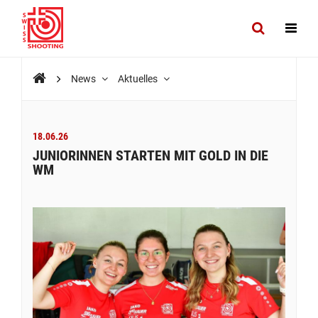
News
Aktuelles
18.06.26
JUNIORINNEN STARTEN MIT GOLD IN DIE
WM