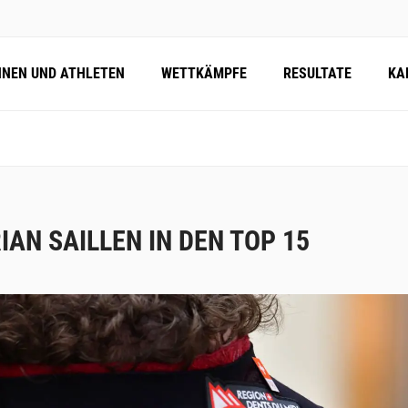
NNEN UND ATHLETEN
WETTKÄMPFE
RESULTATE
KA
IAN SAILLEN IN DEN TOP 15