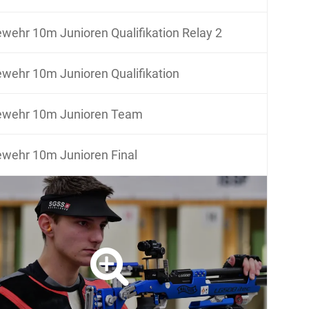
wehr 10m Junioren Qualifikation Relay 2
wehr 10m Junioren Qualifikation
ewehr 10m Junioren Team
wehr 10m Junioren Final