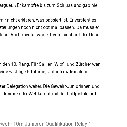
arguet. «Er kämpfte bis zum Schluss und gab nie
r nicht erklären, was passiert ist. Er versteht es
nstellungen noch nicht optimal passen. Da muss er
Mühe. Auch mental war er heute nicht auf der Höhe.
den 18. Rang. Für Saillen, Wipfli und Zürcher war
 eine wichtige Erfahrung auf internationalem
zer Delegation weiter. Die Gewehr-Juniorinnen und
n-Junioren der Wettkampf mit der Luftpistole auf
wehr 10m Junioren Qualifikation Relay 1