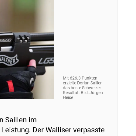
Mit 626.3 Punkten
erzielte Dorian Saillen
das beste Schweizer
Resultat. Bild: Jürgen
Heise
n Saillen im
Leistung. Der Walliser verpasste