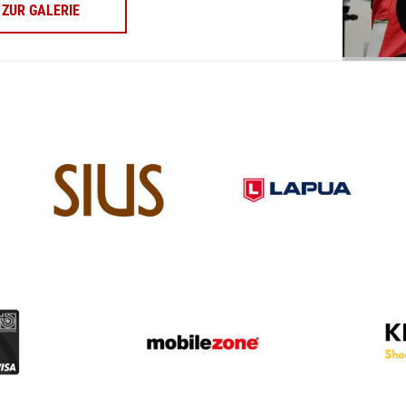
ZUR GALERIE