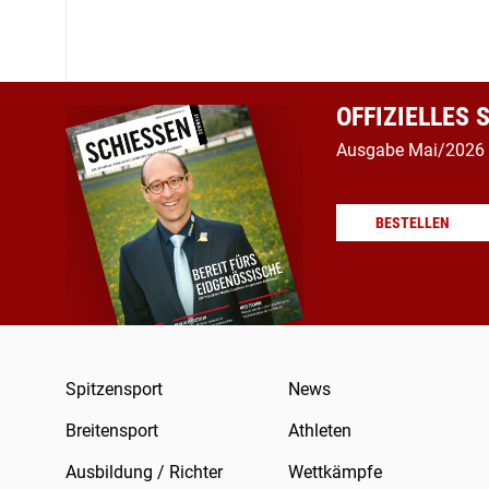
OFFIZIELLES
Ausgabe Mai/2026
BESTELLEN
Spitzensport
News
Breitensport
Athleten
Ausbildung / Richter
Wettkämpfe