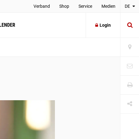
Verband
Shop
Service
Medien
DE
LENDER
Login