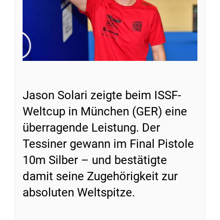
Jason Solari zeigte beim ISSF-
Weltcup in München (GER) eine
überragende Leistung. Der
Tessiner gewann im Final Pistole
10m Silber – und bestätigte
damit seine Zugehörigkeit zur
absoluten Weltspitze.