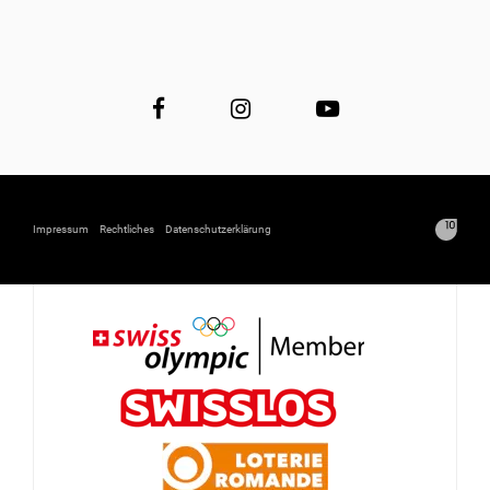
Impressum
Rechtliches
Datenschutzerklärung