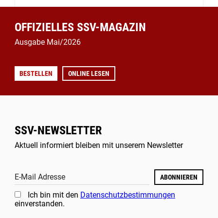
OFFIZIELLES SSV-MAGAZIN
Ausgabe Mai/2026
BESTELLEN
ONLINE LESEN
SSV-NEWSLETTER
Aktuell informiert bleiben mit unserem Newsletter
E-Mail Adresse
ABONNIEREN
Ich bin mit den
Datenschutzbestimmungen
einverstanden.