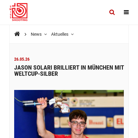
News
Aktuelles
26.05.26
JASON SOLARI BRILLIERT IN MÜNCHEN MIT
WELTCUP-SILBER