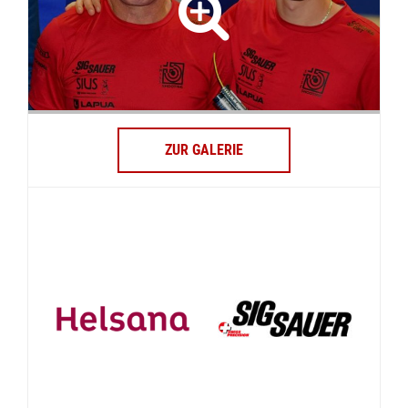
ZUR GALERIE