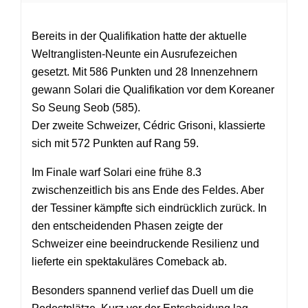
Bereits in der Qualifikation hatte der aktuelle
Weltranglisten-Neunte ein Ausrufezeichen
gesetzt. Mit 586 Punkten und 28 Innenzehnern
gewann Solari die Qualifikation vor dem Koreaner
So Seung Seob (585).
Der zweite Schweizer, Cédric Grisoni, klassierte
sich mit 572 Punkten auf Rang 59.
Im Finale warf Solari eine frühe 8.3
zwischenzeitlich bis ans Ende des Feldes. Aber
der Tessiner kämpfte sich eindrücklich zurück. In
den entscheidenden Phasen zeigte der
Schweizer eine beeindruckende Resilienz und
lieferte ein spektakuläres Comeback ab.
Besonders spannend verlief das Duell um die