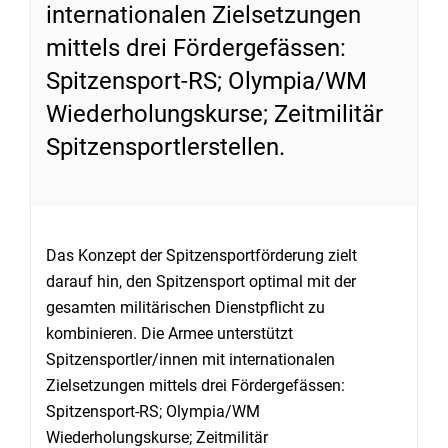
internationalen Zielsetzungen
mittels drei Fördergefässen:
Spitzensport-RS; Olympia/WM
Wiederholungskurse; Zeitmilitär
Spitzensportlerstellen.
Das Konzept der Spitzensportförderung zielt
darauf hin, den Spitzensport optimal mit der
gesamten militärischen Dienstpflicht zu
kombinieren. Die Armee unterstützt
Spitzensportler/innen mit internationalen
Zielsetzungen mittels drei Fördergefässen:
Spitzensport-RS; Olympia/WM
Wiederholungskurse; Zeitmilitär