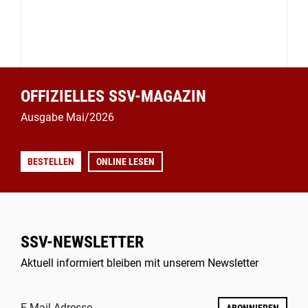
OFFIZIELLES SSV-MAGAZIN
Ausgabe Mai/2026
BESTELLEN
ONLINE LESEN
SSV-NEWSLETTER
Aktuell informiert bleiben mit unserem Newsletter
E-Mail Adresse