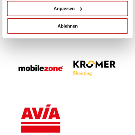
Anpassen
Ablehnen