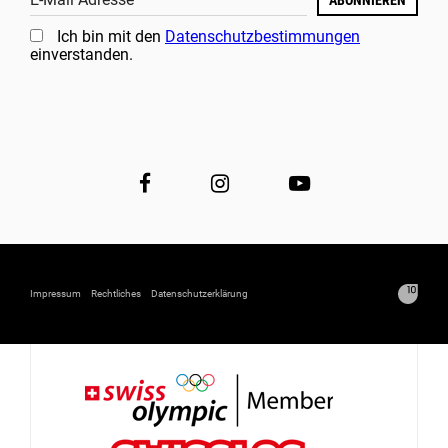
ABONNIEREN
Ich bin mit den
Datenschutzbestimmungen
einverstanden.
Impressum
Rechtliches
Datenschutzerklärung