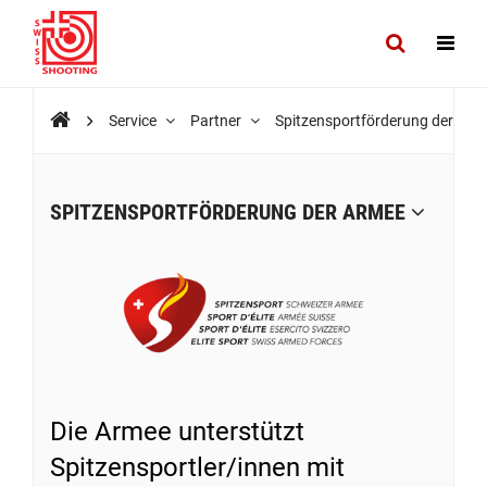
Service
Partner
Spitzensportförderung der Ar
SPITZENSPORTFÖRDERUNG DER ARMEE
Die Armee unterstützt
Spitzensportler/innen mit