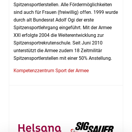
Spitzensportlerstellen. Alle Fördermöglichkeiten
sind auch für Frauen (freiwillig) offen. 1999 wurde
durch alt Bundesrat Adolf Ogi der erste
Spitzensportlehrgang eingeführt. Mit der Armee
XXI erfolgte 2004 die Weiterentwicklung zur
Spitzensportrekrutenschule. Seit Juni 2010
unterstützt die Armee zudem 18 Zeitmilitär
Spitzensportlerstellen mit einer 50% Anstellung.
Kompetenzzentrum Sport der Armee