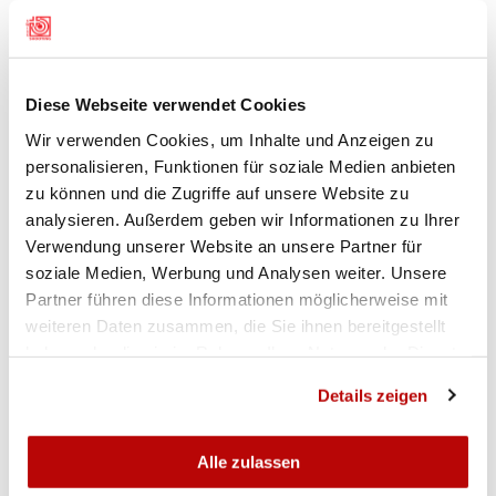
Diese Webseite verwendet Cookies
Wir verwenden Cookies, um Inhalte und Anzeigen zu
personalisieren, Funktionen für soziale Medien anbieten
zu können und die Zugriffe auf unsere Website zu
analysieren. Außerdem geben wir Informationen zu Ihrer
Verwendung unserer Website an unsere Partner für
soziale Medien, Werbung und Analysen weiter. Unsere
Partner führen diese Informationen möglicherweise mit
weiteren Daten zusammen, die Sie ihnen bereitgestellt
haben oder die sie im Rahmen Ihrer Nutzung der Dienste
gesammelt haben.
Details zeigen
Alle zulassen