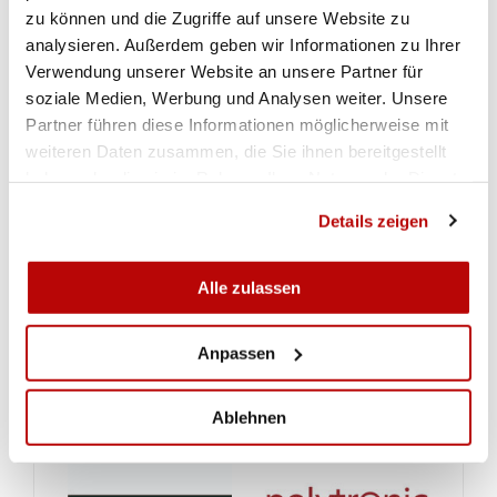
zu können und die Zugriffe auf unsere Website zu
analysieren. Außerdem geben wir Informationen zu Ihrer
Verwendung unserer Website an unsere Partner für
soziale Medien, Werbung und Analysen weiter. Unsere
Partner führen diese Informationen möglicherweise mit
weiteren Daten zusammen, die Sie ihnen bereitgestellt
haben oder die sie im Rahmen Ihrer Nutzung der Dienste
gesammelt haben.
Details zeigen
Alle zulassen
Anpassen
Ablehnen