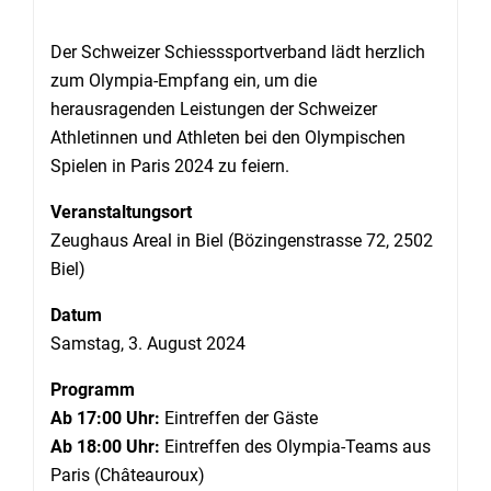
Der Schweizer Schiesssportverband lädt herzlich
zum Olympia-Empfang ein, um die
herausragenden Leistungen der Schweizer
Athletinnen und Athleten bei den Olympischen
Spielen in Paris 2024 zu feiern.
Veranstaltungsort
Zeughaus Areal in Biel (Bözingenstrasse 72, 2502
Biel)
Datum
Samstag, 3. August 2024
Programm
Ab 17:00 Uhr:
Eintreffen der Gäste
Ab 18:00 Uhr:
Eintreffen des Olympia-Teams aus
Paris (Châteauroux)