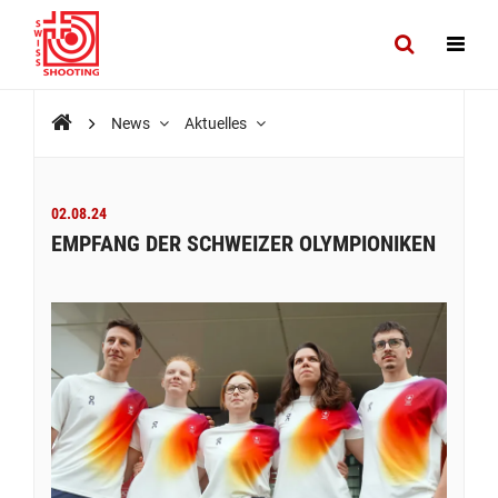
News
Aktuelles
02.08.24
EMPFANG DER SCHWEIZER OLYMPIONIKEN