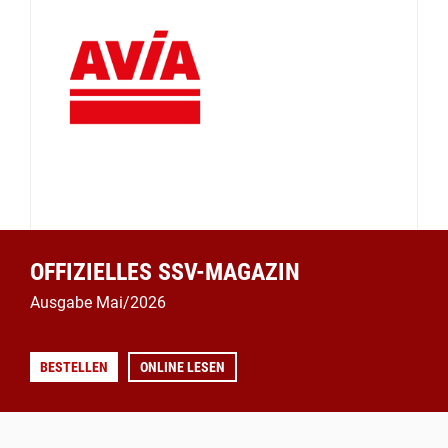
OFFIZIELLES SSV-MAGAZIN
Ausgabe Mai/2026
BESTELLEN
ONLINE LESEN