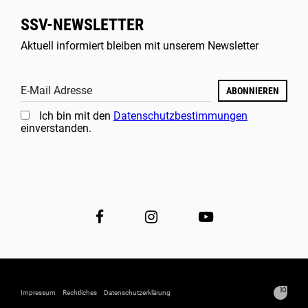
SSV-NEWSLETTER
Aktuell informiert bleiben mit unserem Newsletter
E-Mail Adresse
ABONNIEREN
Ich bin mit den
Datenschutzbestimmungen
einverstanden.
Impressum
Rechtliches
Datenschutzerklärung