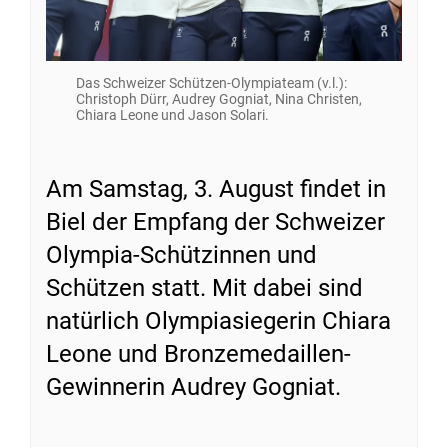
Das Schweizer Schützen-Olympiateam (v.l.):
Christoph Dürr, Audrey Gogniat, Nina Christen,
Chiara Leone und Jason Solari.
Am Samstag, 3. August findet in
Biel der Empfang der Schweizer
Olympia-Schützinnen und
Schützen statt. Mit dabei sind
natürlich Olympiasiegerin Chiara
Leone und Bronzemedaillen-
Gewinnerin Audrey Gogniat.