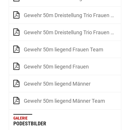
Gewehr 50m Dreistellung Trio Frauen Qualifikation Stage 2
Gewehr 50m Dreistellung Trio Frauen Gold Medal Match
Gewehr 50m liegend Frauen Team
Gewehr 50m liegend Frauen
Gewehr 50m liegend Männer
Gewehr 50m liegend Männer Team
GALERIE
PODESTBILDER