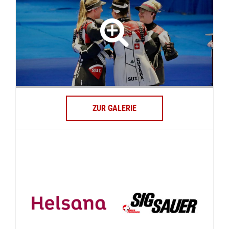
ZUR GALERIE