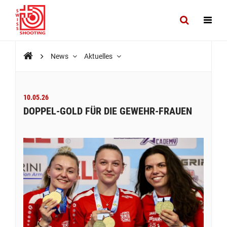
News
Aktuelles
10.05.26
DOPPEL-GOLD FÜR DIE GEWEHR-FRAUEN