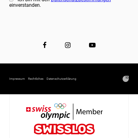
einverstanden.
Impressum
Rechtliches
Datenschutzerklärung