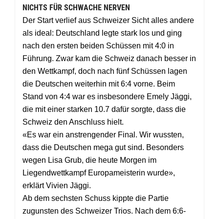
NICHTS FÜR SCHWACHE NERVEN
Der Start verlief aus Schweizer Sicht alles andere
als ideal: Deutschland legte stark los und ging
nach den ersten beiden Schüssen mit 4:0 in
Führung. Zwar kam die Schweiz danach besser in
den Wettkampf, doch nach fünf Schüssen lagen
die Deutschen weiterhin mit 6:4 vorne. Beim
Stand von 4:4 war es insbesondere Emely Jäggi,
die mit einer starken 10.7 dafür sorgte, dass die
Schweiz den Anschluss hielt.
«Es war ein anstrengender Final. Wir wussten,
dass die Deutschen mega gut sind. Besonders
wegen Lisa Grub, die heute Morgen im
Liegendwettkampf Europameisterin wurde»,
erklärt Vivien Jäggi.
Ab dem sechsten Schuss kippte die Partie
zugunsten des Schweizer Trios. Nach dem 6:6-