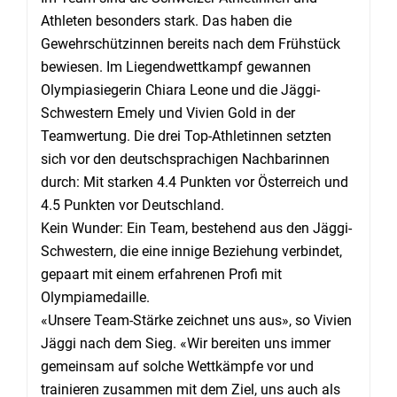
Athleten besonders stark. Das haben die
Gewehrschützinnen bereits nach dem Frühstück
bewiesen. Im Liegendwettkampf gewannen
Olympiasiegerin Chiara Leone und die Jäggi-
Schwestern Emely und Vivien Gold in der
Teamwertung. Die drei Top-Athletinnen setzten
sich vor den deutschsprachigen Nachbarinnen
durch: Mit starken 4.4 Punkten vor Österreich und
4.5 Punkten vor Deutschland.
Kein Wunder: Ein Team, bestehend aus den Jäggi-
Schwestern, die eine innige Beziehung verbindet,
gepaart mit einem erfahrenen Profi mit
Olympiamedaille.
«Unsere Team-Stärke zeichnet uns aus», so Vivien
Jäggi nach dem Sieg. «Wir bereiten uns immer
gemeinsam auf solche Wettkämpfe vor und
trainieren zusammen mit dem Ziel, uns auch als