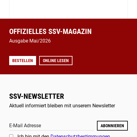
OFFIZIELLES SSV-MAGAZIN
Ausgabe Mai/2026
BESTELLEN
ONLINE LESEN
SSV-NEWSLETTER
Aktuell informiert bleiben mit unserem Newsletter
E-Mail Adresse
ABONNIEREN
Ich bin mit den
Datenschutzbestimmungen