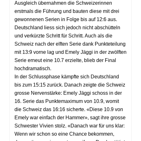
Ausgleich übernahmen die Schweizerinnen
erstmals die Führung und bauten diese mit drei
gewonnenen Serien in Folge bis auf 12:6 aus.
Deutschland liess sich jedoch nicht abschütteln
und verkürzte Schritt für Schritt. Auch als die
Schweiz nach der elften Serie dank Punkteteilung
mit 13:9 vorne lag und Emely Jäggi in der zwölften
Serie erneut eine 10.7 erzielte, blieb der Final
hochdramatisch.
In der Schlussphase kämpfte sich Deutschland
bis zum 15:15 zurück. Danach zeigte die Schweiz
grosse Nervenstärke: Emely Jäggi schoss in der
16. Serie das Punktemaximum von 10.9, womit
die Schweiz das 16:16 sicherte. «Diese 10.9 von
Emely war einfach der Hammer», sagt ihre grosse
Schwester Vivien stolz. «Danach war für uns klar:
Wenn wir schon so eine Chance bekommen,