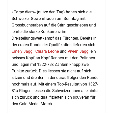
«Carpe diem» (nutze den Tag) haben sich die
Schweizer Gewehrfrauen am Sonntag mit
Grossbuchstaben auf die Stirn geschrieben und
lehrte die starke Konkurrenz im
Dreistellungswettkampf das Fürchten. Bereits in
der ersten Runde der Qualifikation lieferten sich
Emely Jäggi
,
Chiara Leone
und
Vivien Jäggi
ein
heisses Kopf an Kopf Rennen mit den Polinnen
und lagen mit 1322-78x Zählern knapp zwei
Punkte zurück. Dies liessen sie nicht auf sich
sitzen und drehten in der darauffolgenden Runde
nochmals auf. Mit einem Top-Resultat von 1327-
81x Ringen liessen die Schweizerinnen alle hinter
sich zurück und qualifizierten sich souverän für
den Gold Medal Match.