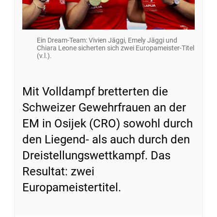
Ein Dream-Team: Vivien Jäggi, Emely Jäggi und
Chiara Leone sicherten sich zwei Europameister-Titel
(v.l.).
Mit Volldampf bretterten die
Schweizer Gewehrfrauen an der
EM in Osijek (CRO) sowohl durch
den Liegend- als auch durch den
Dreistellungswettkampf. Das
Resultat: zwei
Europameistertitel.