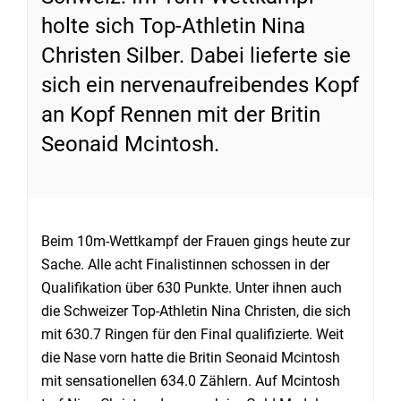
holte sich Top-Athletin Nina
Christen Silber. Dabei lieferte sie
sich ein nervenaufreibendes Kopf
an Kopf Rennen mit der Britin
Seonaid Mcintosh.
Beim 10m-Wettkampf der Frauen gings heute zur
Sache. Alle acht Finalistinnen schossen in der
Qualifikation über 630 Punkte. Unter ihnen auch
die Schweizer Top-Athletin Nina Christen, die sich
mit 630.7 Ringen für den Final qualifizierte. Weit
die Nase vorn hatte die Britin Seonaid Mcintosh
mit sensationellen 634.0 Zählern. Auf Mcintosh