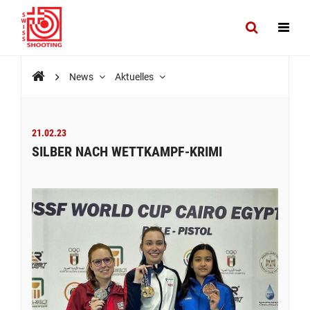
News
Aktuelles
21.02.23
SILBER NACH WETTKAMPF-KRIMI