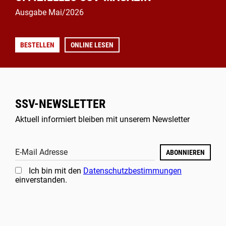
Ausgabe Mai/2026
BESTELLEN
ONLINE LESEN
SSV-NEWSLETTER
Aktuell informiert bleiben mit unserem Newsletter
E-Mail Adresse
ABONNIEREN
Ich bin mit den
Datenschutzbestimmungen
einverstanden.