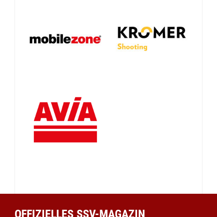
OFFIZIELLES SSV-MAGAZIN