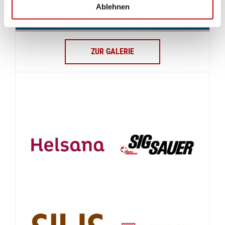
Ablehnen
ZUR GALERIE