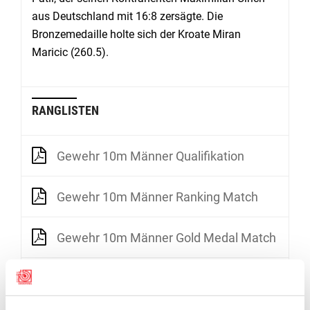
aus Deutschland mit 16:8 zersägte. Die
Bronzemedaille holte sich der Kroate Miran
Maricic (260.5).
RANGLISTEN
Gewehr 10m Männer Qualifikation
Gewehr 10m Männer Ranking Match
Gewehr 10m Männer Gold Medal Match
Gewehr 10m Frauen Qualifikation Relay 1