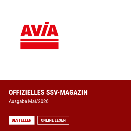
OFFIZIELLES SSV-MAGAZIN
Ausgabe Mai/2026
BESTELLEN
ONLINE LESEN