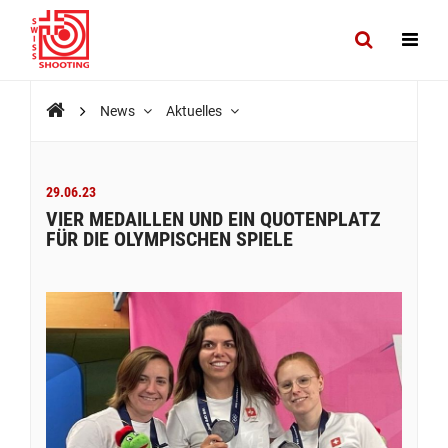
News
Aktuelles
29.06.23
VIER MEDAILLEN UND EIN QUOTENPLATZ
FÜR DIE OLYMPISCHEN SPIELE