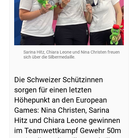
Sarina Hitz, Chiara Leone und Nina Christen freuen
sich über die Silbermedaille.
Die Schweizer Schützinnen
sorgen für einen letzten
Höhepunkt an den European
Games: Nina Christen, Sarina
Hitz und Chiara Leone gewinnen
im Teamwettkampf Gewehr 50m