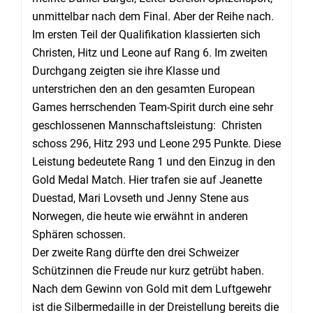
unmittelbar nach dem Final. Aber der Reihe nach.
Im ersten Teil der Qualifikation klassierten sich
Christen, Hitz und Leone auf Rang 6. Im zweiten
Durchgang zeigten sie ihre Klasse und
unterstrichen den an den gesamten European
Games herrschenden Team-Spirit durch eine sehr
geschlossenen Mannschaftsleistung: Christen
schoss 296, Hitz 293 und Leone 295 Punkte. Diese
Leistung bedeutete Rang 1 und den Einzug in den
Gold Medal Match. Hier trafen sie auf Jeanette
Duestad, Mari Lovseth und Jenny Stene aus
Norwegen, die heute wie erwähnt in anderen
Sphären schossen.
Der zweite Rang dürfte den drei Schweizer
Schützinnen die Freude nur kurz getrübt haben.
Nach dem Gewinn von Gold mit dem Luftgewehr
ist die Silbermedaille in der Dreistellung bereits die