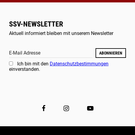
SSV-NEWSLETTER
Aktuell informiert bleiben mit unserem Newsletter
E-Mail Adresse
ABONNIEREN
Ich bin mit den
Datenschutzbestimmungen
einverstanden.