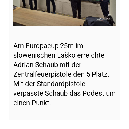
Am Europacup 25m im
slowenischen Laško erreichte
Adrian Schaub mit der
Zentralfeuerpistole den 5 Platz.
Mit der Standardpistole
verpasste Schaub das Podest um
einen Punkt.