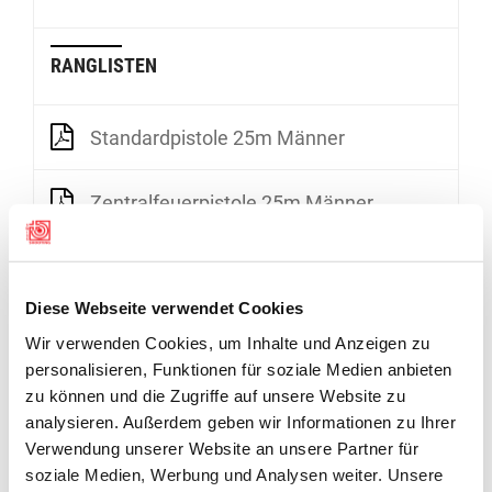
RANGLISTEN
Standardpistole 25m Männer
Zentralfeuerpistole 25m Männer
Diese Webseite verwendet Cookies
Wir verwenden Cookies, um Inhalte und Anzeigen zu
personalisieren, Funktionen für soziale Medien anbieten
zu können und die Zugriffe auf unsere Website zu
analysieren. Außerdem geben wir Informationen zu Ihrer
Verwendung unserer Website an unsere Partner für
soziale Medien, Werbung und Analysen weiter. Unsere