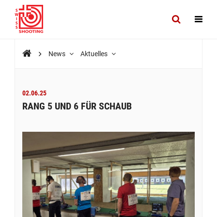
News
Aktuelles
02.06.25
RANG 5 UND 6 FÜR SCHAUB