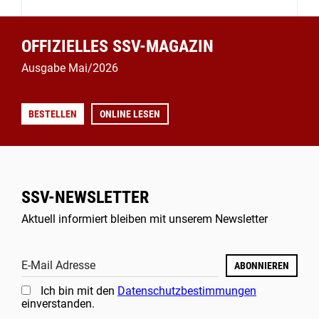
OFFIZIELLES SSV-MAGAZIN
Ausgabe Mai/2026
BESTELLEN
ONLINE LESEN
SSV-NEWSLETTER
Aktuell informiert bleiben mit unserem Newsletter
E-Mail Adresse
ABONNIEREN
Ich bin mit den
Datenschutzbestimmungen
einverstanden.