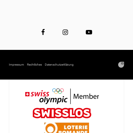
Impressum
Rechtliches
Datenschutzerklärung