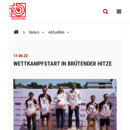
News
Aktuelles
17.06.22
WETTKAMPFSTART IN BRÜTENDER HITZE