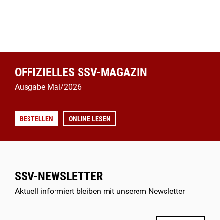
OFFIZIELLES SSV-MAGAZIN
Ausgabe Mai/2026
BESTELLEN
ONLINE LESEN
SSV-NEWSLETTER
Aktuell informiert bleiben mit unserem Newsletter