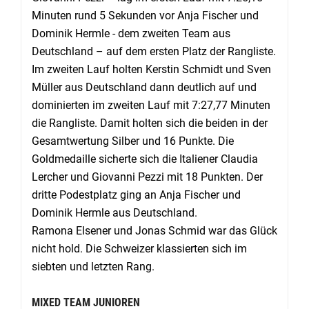
Minuten rund 5 Sekunden vor Anja Fischer und
Dominik Hermle - dem zweiten Team aus
Deutschland – auf dem ersten Platz der Rangliste.
Im zweiten Lauf holten Kerstin Schmidt und Sven
Müller aus Deutschland dann deutlich auf und
dominierten im zweiten Lauf mit 7:27,77 Minuten
die Rangliste. Damit holten sich die beiden in der
Gesamtwertung Silber und 16 Punkte. Die
Goldmedaille sicherte sich die Italiener Claudia
Lercher und Giovanni Pezzi mit 18 Punkten. Der
dritte Podestplatz ging an Anja Fischer und
Dominik Hermle aus Deutschland.
Ramona Elsener und Jonas Schmid war das Glück
nicht hold. Die Schweizer klassierten sich im
siebten und letzten Rang.
MIXED TEAM JUNIOREN