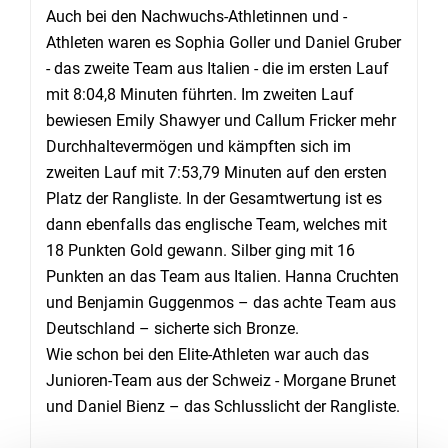
Auch bei den Nachwuchs-Athletinnen und -
Athleten waren es Sophia Goller und Daniel Gruber
- das zweite Team aus Italien - die im ersten Lauf
mit 8:04,8 Minuten führten. Im zweiten Lauf
bewiesen Emily Shawyer und Callum Fricker mehr
Durchhaltevermögen und kämpften sich im
zweiten Lauf mit 7:53,79 Minuten auf den ersten
Platz der Rangliste. In der Gesamtwertung ist es
dann ebenfalls das englische Team, welches mit
18 Punkten Gold gewann. Silber ging mit 16
Punkten an das Team aus Italien. Hanna Cruchten
und Benjamin Guggenmos – das achte Team aus
Deutschland – sicherte sich Bronze.
Wie schon bei den Elite-Athleten war auch das
Junioren-Team aus der Schweiz - Morgane Brunet
und Daniel Bienz – das Schlusslicht der Rangliste.