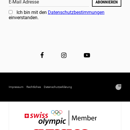
E-Mail Adresse
ABONNIEREN
Ich bin mit den
Datenschutzbestimmungen
einverstanden.
Impressum
Rechtliches
Datenschutzerklärung