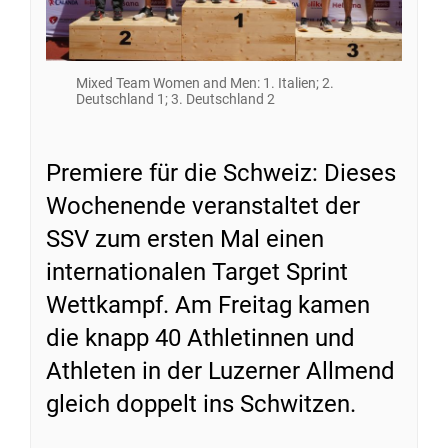
Mixed Team Women and Men: 1. Italien; 2.
Deutschland 1; 3. Deutschland 2
Premiere für die Schweiz: Dieses
Wochenende veranstaltet der
SSV zum ersten Mal einen
internationalen Target Sprint
Wettkampf. Am Freitag kamen
die knapp 40 Athletinnen und
Athleten in der Luzerner Allmend
gleich doppelt ins Schwitzen.