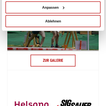
Anpassen
Ablehnen
ZUR GALERIE