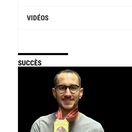
VIDÉOS
SUCCÈS