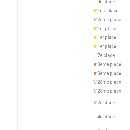
4e place
1ère place
2ème place
1er place
1er place
1er place
7e place
3ème place
3ème place
2ème place
2ème place
2e place
4e place