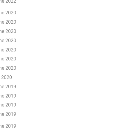
ne 2022
ne 2020
ne 2020
ne 2020
ne 2020
ne 2020
ne 2020
ne 2020
 2020
ne 2019
ne 2019
ne 2019
ne 2019
ne 2019