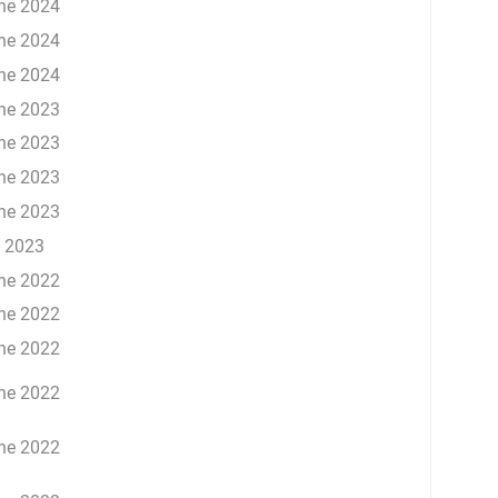
ne 2024
ne 2024
ne 2024
ne 2023
ne 2023
ne 2023
ne 2023
 2023
ne 2022
ne 2022
ne 2022
ne 2022
ne 2022