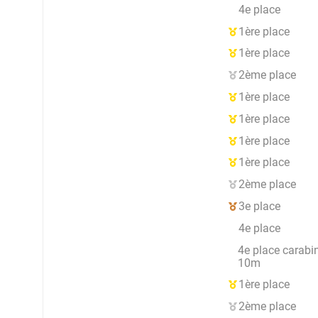
4e place
1ère place
1ère place
2ème place
1ère place
1ère place
1ère place
1ère place
2ème place
3e place
4e place
4e place carabi
10m
1ère place
2ème place