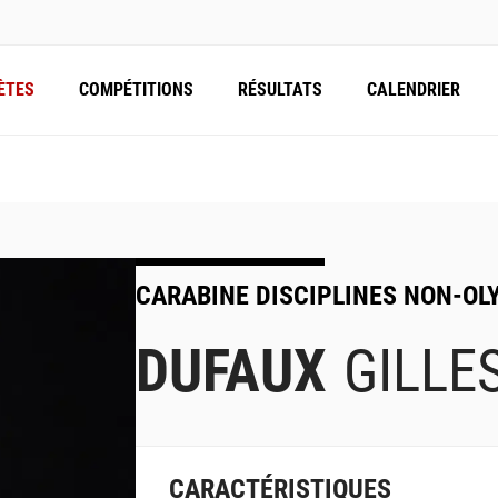
ÈTES
COMPÉTITIONS
RÉSULTATS
CALENDRIER
CARABINE DISCIPLINES NON-OL
DUFAUX
GILLE
CARACTÉRISTIQUES