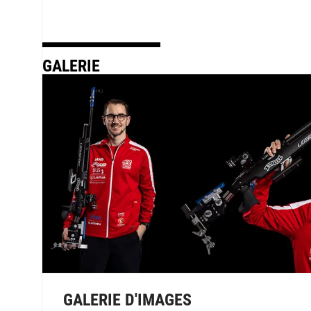
GALERIE
GALERIE D'IMAGES