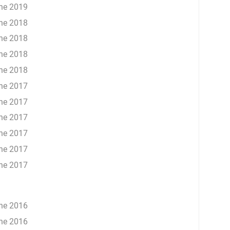
ne 2019
ne 2018
ne 2018
ne 2018
ne 2018
ne 2017
ne 2017
ne 2017
ne 2017
ne 2017
ne 2017
ne 2016
ne 2016