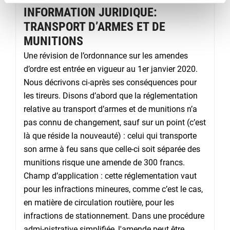
INFORMATION JURIDIQUE:
TRANSPORT D’ARMES ET DE
MUNITIONS
Une révision de l’ordonnance sur les amendes
d’ordre est entrée en vigueur au 1er janvier 2020.
Nous décrivons ci-après ses conséquences pour
les tireurs. Disons d’abord que la réglementation
relative au transport d’armes et de munitions n’a
pas connu de changement, sauf sur un point (c’est
là que réside la nouveauté) : celui qui transporte
son arme à feu sans que celle-ci soit séparée des
munitions risque une amende de 300 francs.
Champ d’application : cette réglementation vaut
pour les infractions mineures, comme c’est le cas,
en matière de circulation routière, pour les
infractions de stationnement. Dans une procédure
admi-nistrative simplifiée, l'amende peut être