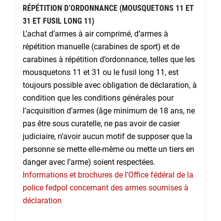
RÉPÉTITION D’ORDONNANCE (MOUSQUETONS 11 ET
31 ET FUSIL LONG 11)
L’achat d’armes à air comprimé, d’armes à
répétition manuelle (carabines de sport) et de
carabines à répétition d’ordonnance, telles que les
mousquetons 11 et 31 ou le fusil long 11, est
toujours possible avec obligation de déclaration, à
condition que les conditions générales pour
l’acquisition d’armes (âge minimum de 18 ans, ne
pas être sous curatelle, ne pas avoir de casier
judiciaire, n’avoir aucun motif de supposer que la
personne se mette elle-même ou mette un tiers en
danger avec l’arme) soient respectées.
Informations et brochures de l’Office fédéral de la
police fedpol concernant des armes soumises à
déclaration