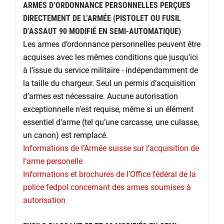
ARMES D’ORDONNANCE PERSONNELLES PERÇUES
DIRECTEMENT DE L’ARMÉE (PISTOLET OU FUSIL
D’ASSAUT 90 MODIFIÉ EN SEMI-AUTOMATIQUE)
Les armes d’ordonnance personnelles peuvent être
acquises avec les mêmes conditions que jusqu’ici
à l’issue du service militaire - indépendamment de
la taille du chargeur. Seul un permis d’acquisition
d’armes est nécessaire. Aucune autorisation
exceptionnelle n’est requise, même si un élément
essentiel d’arme (tel qu’une carcasse, une culasse,
un canon) est remplacé.
Informations de l’Armée suisse sur l’acquisition de
l’arme personelle
Informations et brochures de l’Office fédéral de la
police fedpol concernant des armes soumises à
autorisation