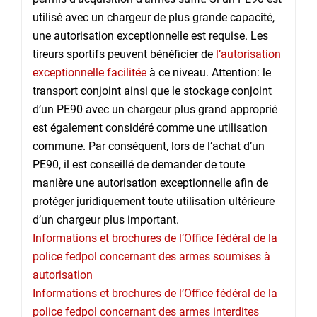
utilisé avec un chargeur de plus grande capacité,
une autorisation exceptionnelle est requise. Les
tireurs sportifs peuvent bénéficier de
l’autorisation
exceptionnelle facilitée
à ce niveau. Attention: le
transport conjoint ainsi que le stockage conjoint
d’un PE90 avec un chargeur plus grand approprié
est également considéré comme une utilisation
commune. Par conséquent, lors de l’achat d’un
PE90, il est conseillé de demander de toute
manière une autorisation exceptionnelle afin de
protéger juridiquement toute utilisation ultérieure
d’un chargeur plus important.
Informations et brochures de l’Office fédéral de la
police fedpol concernant des armes soumises à
autorisation
Informations et brochures de l’Office fédéral de la
police fedpol concernant des armes interdites