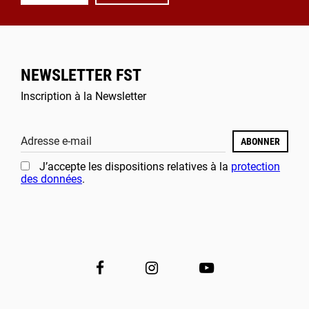
NEWSLETTER FST
Inscription à la Newsletter
Adresse e-mail
ABONNER
J’accepte les dispositions relatives à la
protection
des données
.