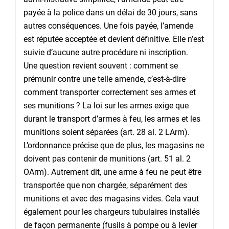
payée à la police dans un délai de 30 jours, sans
autres conséquences. Une fois payée, l’amende
est réputée acceptée et devient définitive. Elle n’est
suivie d’aucune autre procédure ni inscription.
Une question revient souvent : comment se
prémunir contre une telle amende, c’est-à-dire
comment transporter correctement ses armes et
ses munitions ? La loi sur les armes exige que
durant le transport d’armes à feu, les armes et les
munitions soient séparées (art. 28 al. 2 LArm).
L’ordonnance précise que de plus, les magasins ne
doivent pas contenir de munitions (art. 51 al. 2
OArm). Autrement dit, une arme à feu ne peut être
transportée que non chargée, séparément des
munitions et avec des magasins vides. Cela vaut
également pour les chargeurs tubulaires installés
de façon permanente (fusils à pompe ou à levier