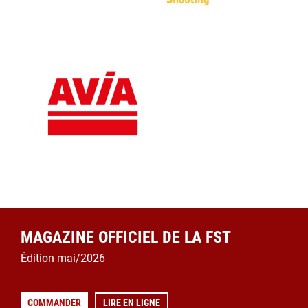
MAGAZINE OFFICIEL DE LA FST
Édition mai/2026
COMMANDER
LIRE EN LIGNE