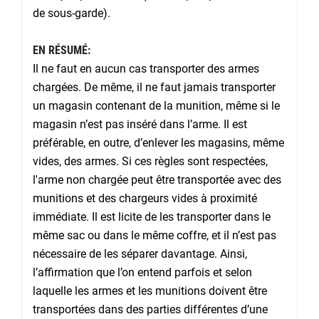
de sous-garde).
EN RÉSUMÉ:
Il ne faut en aucun cas transporter des armes
chargées. De même, il ne faut jamais transporter
un magasin contenant de la munition, même si le
magasin n’est pas inséré dans l’arme. Il est
préférable, en outre, d’enlever les magasins, même
vides, des armes. Si ces règles sont respectées,
l'arme non chargée peut être transportée avec des
munitions et des chargeurs vides à proximité
immédiate. Il est licite de les transporter dans le
même sac ou dans le même coffre, et il n’est pas
nécessaire de les séparer davantage. Ainsi,
l’affirmation que l’on entend parfois et selon
laquelle les armes et les munitions doivent être
transportées dans des parties différentes d’une