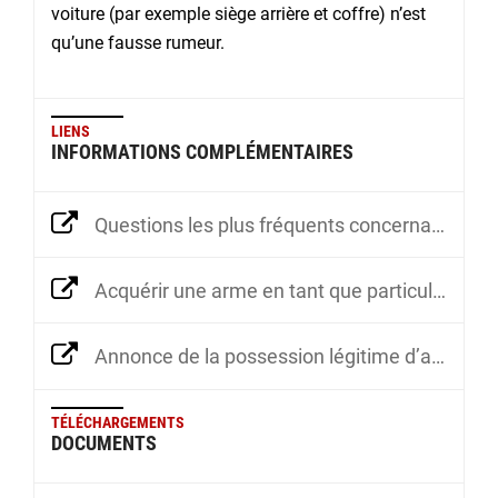
voiture (par exemple siège arrière et coffre) n’est
qu’une fausse rumeur.
LIENS
INFORMATIONS COMPLÉMENTAIRES
Questions les plus fréquents concernant la loi sur les armes
Acquérir une arme en tant que particulier
Annonce de la possession légitime d’armes à feu
TÉLÉCHARGEMENTS
DOCUMENTS