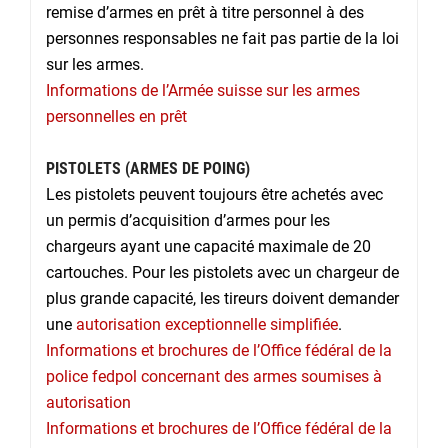
remise d’armes en prêt à titre personnel à des
personnes responsables ne fait pas partie de la loi
sur les armes.
Informations de l’Armée suisse sur les armes
personnelles en prêt
PISTOLETS (ARMES DE POING)
Les pistolets peuvent toujours être achetés avec
un permis d’acquisition d’armes pour les
chargeurs ayant une capacité maximale de 20
cartouches. Pour les pistolets avec un chargeur de
plus grande capacité, les tireurs doivent demander
une
autorisation exceptionnelle simplifiée
.
Informations et brochures de l’Office fédéral de la
police fedpol concernant des armes soumises à
autorisation
Informations et brochures de l’Office fédéral de la