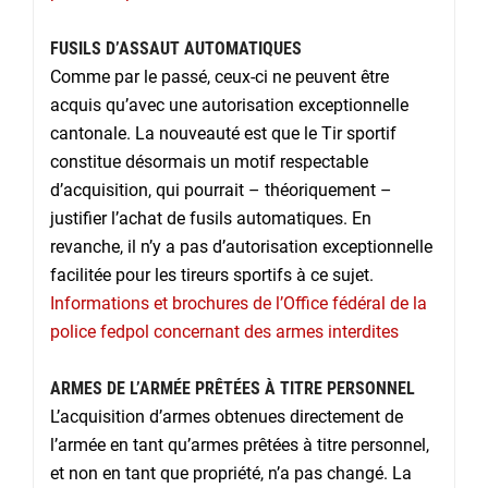
FUSILS D’ASSAUT AUTOMATIQUES
Comme par le passé, ceux-ci ne peuvent être
acquis qu’avec une autorisation exceptionnelle
cantonale. La nouveauté est que le Tir sportif
constitue désormais un motif respectable
d’acquisition, qui pourrait – théoriquement –
justifier l’achat de fusils automatiques. En
revanche, il n’y a pas d’autorisation exceptionnelle
facilitée pour les tireurs sportifs à ce sujet.
Informations et brochures de l’Office fédéral de la
police fedpol concernant des armes interdites
ARMES DE L’ARMÉE PRÊTÉES À TITRE PERSONNEL
L’acquisition d’armes obtenues directement de
l’armée en tant qu’armes prêtées à titre personnel,
et non en tant que propriété, n’a pas changé. La