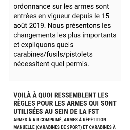
ordonnance sur les armes sont
entrées en vigueur depuis le 15
août 2019. Nous présentons les
changements les plus importants
et expliquons quels
carabines/fusils/pistolets
nécessitent quel permis.
VOILÀ À QUOI RESSEMBLENT LES
RÈGLES POUR LES ARMES QUI SONT
UTILISÉES AU SEIN DE LA FST
ARMES À AIR COMPRIMÉ, ARMES À RÉPÉTITION
MANUELLE (CARABINES DE SPORT) ET CARABINES À