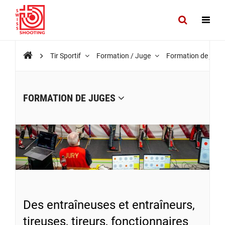
Tir Sportif
Formation / Juge
Formation de juge
FORMATION DE JUGES
Des entraîneuses et entraîneurs,
tireuses, tireurs, fonctionnaires