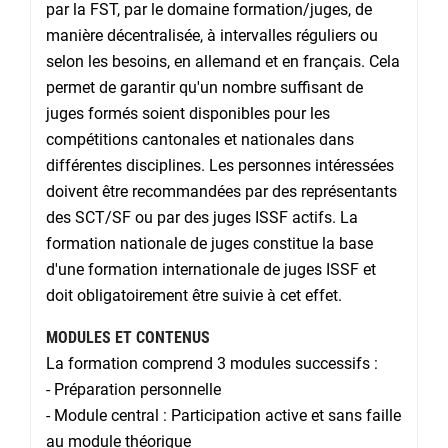
par la FST, par le domaine formation/juges, de
manière décentralisée, à intervalles réguliers ou
selon les besoins, en allemand et en français. Cela
permet de garantir qu'un nombre suffisant de
juges formés soient disponibles pour les
compétitions cantonales et nationales dans
différentes disciplines. Les personnes intéressées
doivent être recommandées par des représentants
des SCT/SF ou par des juges ISSF actifs. La
formation nationale de juges constitue la base
d'une formation internationale de juges ISSF et
doit obligatoirement être suivie à cet effet.
MODULES ET CONTENUS
La formation comprend 3 modules successifs :
- Préparation personnelle
- Module central : Participation active et sans faille
au module théorique