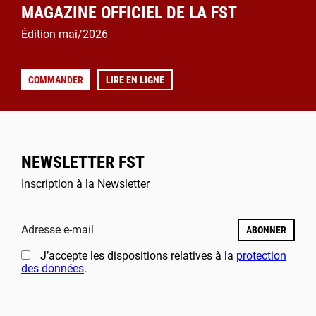
MAGAZINE OFFICIEL DE LA FST
Édition mai/2026
COMMANDER
LIRE EN LIGNE
NEWSLETTER FST
Inscription à la Newsletter
Adresse e-mail
ABONNER
J’accepte les dispositions relatives à la
protection
des données
.