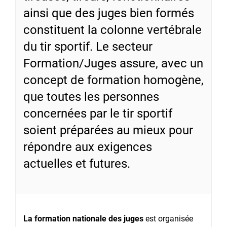
ainsi que des juges bien formés
constituent la colonne vertébrale
du tir sportif. Le secteur
Formation/Juges assure, avec un
concept de formation homogène,
que toutes les personnes
concernées par le tir sportif
soient préparées au mieux pour
répondre aux exigences
actuelles et futures.
La formation nationale des juges
est organisée