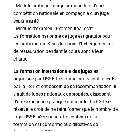
- Module pratique : stage pratique lors d'une
compétition nationale en compagnie d'un juge
expérimenté.
- Module d'examen : Examen final écrit
La formation nationale de juge est gratuite pour
les participants. Seuls les frais d'hébergement et
de restauration pendant le cours sont à leur
charge.
La formation internationale des juges
est
organisée par l'ISSF. Les participants sont inscrits
par la FST et ont besoin de sa recommandation. Il
s'agit de juges nationaux appropriés, disposant
d'une expérience pratique suffisante. La FST se
réserve le droit de ne faire former que le nombre de
juges ISSF nécessaires. Le contenu de la
formation est conforme aux directives de